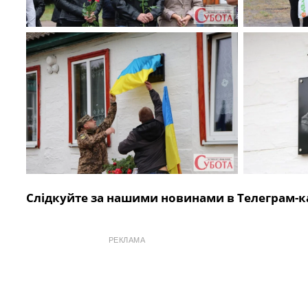
Слідкуйте за нашими новинами в Телеграм-к
РЕКЛАМА