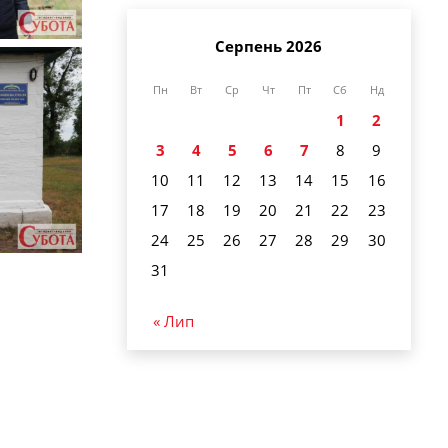
Серпень 2026
Пн
Вт
Ср
Чт
Пт
Сб
Нд
1
2
3
4
5
6
7
8
9
10
11
12
13
14
15
16
17
18
19
20
21
22
23
24
25
26
27
28
29
30
31
« Лип