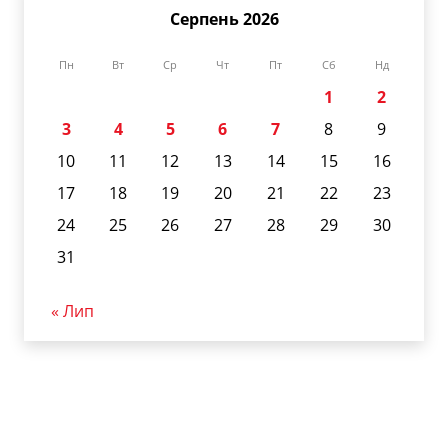
Серпень 2026
Пн
Вт
Ср
Чт
Пт
Сб
Нд
1
2
3
4
5
6
7
8
9
10
11
12
13
14
15
16
17
18
19
20
21
22
23
24
25
26
27
28
29
30
31
« Лип