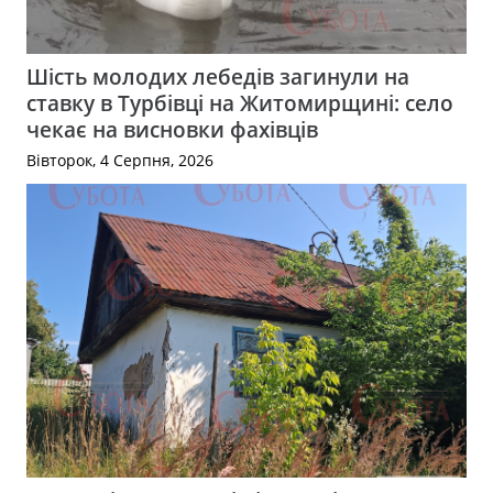
Шість молодих лебедів загинули на
ставку в Турбівці на Житомирщині: село
чекає на висновки фахівців
Вівторок, 4 Серпня, 2026