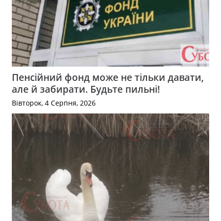
Пенсійний фонд може не тільки давати,
але й забирати. Будьте пильні!
Вівторок, 4 Серпня, 2026