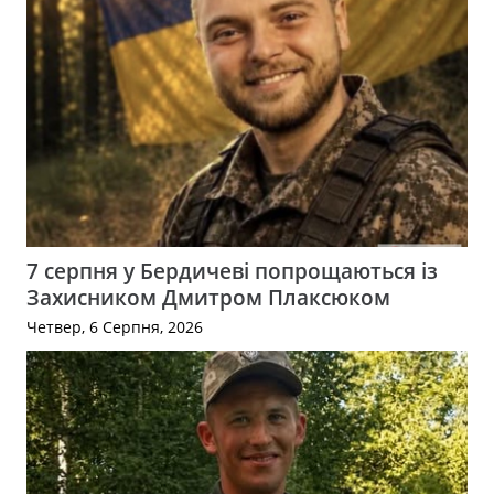
7 серпня у Бердичеві попрощаються із
Захисником Дмитром Плаксюком
Четвер, 6 Серпня, 2026