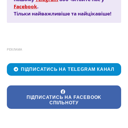
Facebook
.
Тільки найважливіше та найцікавіше!
РЕКЛАМА
ПІДПИСАТИСЬ НА TELEGRAM КАНАЛ
ПІДПИСАТИСЬ НА FACEBOOK
СПІЛЬНОТУ