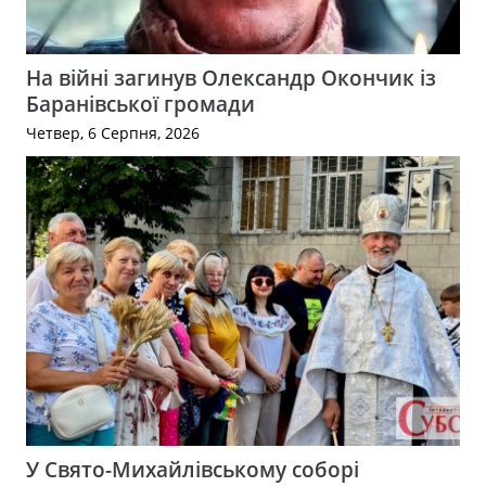
На війні загинув Олександр Окончик із
Баранівської громади
Четвер, 6 Серпня, 2026
У Свято-Михайлівському соборі