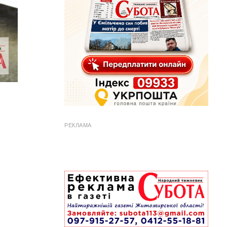
РЕКЛАМА