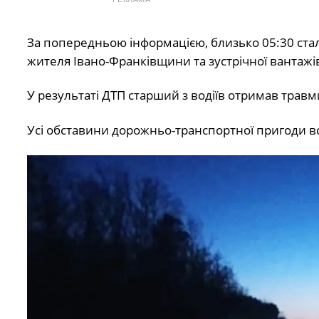
За попередньою інформацією, близько 05:30 ста
жителя Івано-Франківщини та зустрічної вантаж
У результаті ДТП старший з водіїв отримав травм
Усі обставини дорожньо-транспортної пригоди 