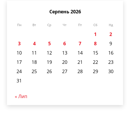
Серпень 2026
Пн
Вт
Ср
Чт
Пт
Сб
Нд
1
2
3
4
5
6
7
8
9
10
11
12
13
14
15
16
17
18
19
20
21
22
23
24
25
26
27
28
29
30
31
« Лип