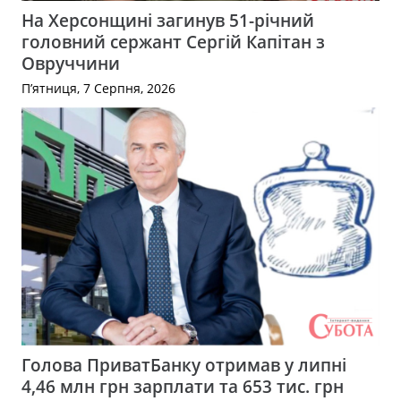
На Херсонщині загинув 51-річний
головний сержант Сергій Капітан з
Овруччини
П’ятниця, 7 Серпня, 2026
Голова ПриватБанку отримав у липні
4,46 млн грн зарплати та 653 тис. грн