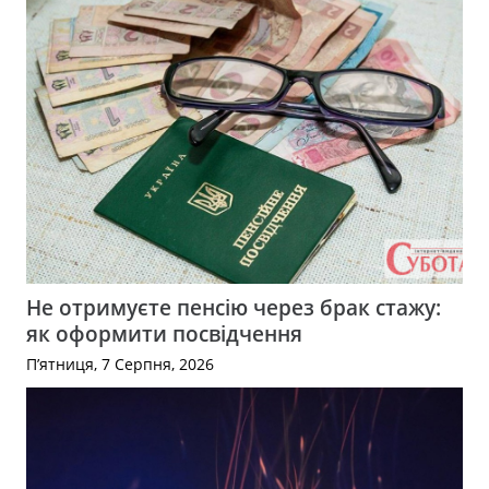
Не отримуєте пенсію через брак стажу:
як оформити посвідчення
П’ятниця, 7 Серпня, 2026