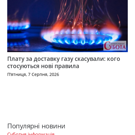
Плату за доставку газу скасували: кого
стосуються нові правила
П’ятниця, 7 Серпня, 2026
Популярні новини
Суботня інформація