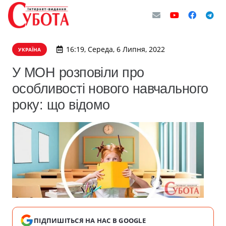
16:19, Середа, 6 Липня, 2022
УКРАЇНА
У МОН розповіли про
особливості нового навчального
року: що відомо
ПІДПИШІТЬСЯ НА НАС В GOOGLE