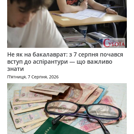
Не як на бакалаврат: з 7 серпня почався
вступ до аспірантури — що важливо
знати
П’ятниця, 7 Серпня, 2026