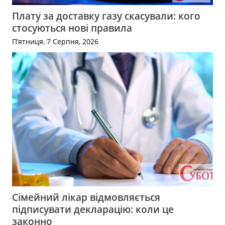
Плату за доставку газу скасували: кого
стосуються нові правила
П’ятниця, 7 Серпня, 2026
Сімейний лікар відмовляється
підписувати декларацію: коли це
законно