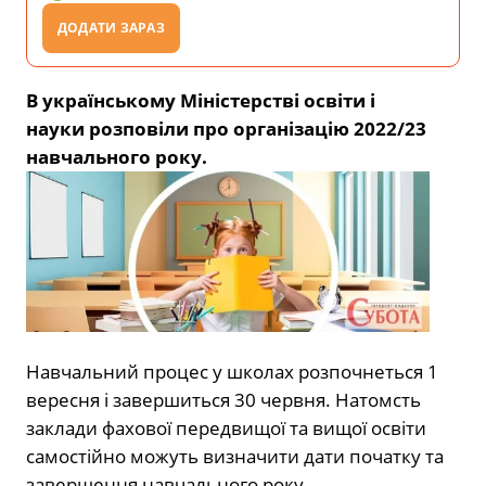
ДОДАТИ ЗАРАЗ
В українському Міністерстві освіти і
науки розповіли про організацію 2022/23
навчального року.
Навчальний процес у школах розпочнеться 1
вересня і завершиться 30 червня. Натомсть
заклади фахової передвищої та вищої освіти
самостійно можуть визначити дати початку та
завершення навчального року.