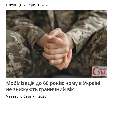
П’ятниця, 7 Серпня, 2026
Мобілізація до 60 років: чому в Україні
не знижують граничний вік
Четвер, 6 Серпня, 2026