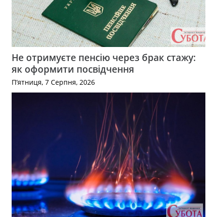
Не отримуєте пенсію через брак стажу:
як оформити посвідчення
П’ятниця, 7 Серпня, 2026