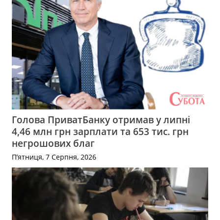
Голова ПриватБанку отримав у липні
4,46 млн грн зарплати та 653 тис. грн
негрошових благ
П’ятниця, 7 Серпня, 2026