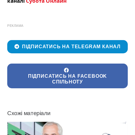
каналі
Субота Онлайн
РЕКЛАМА
ПІДПИСАТИСЬ НА TELEGRAM КАНАЛ
ПІДПИСАТИСЬ НА FACEBOOK
СПІЛЬНОТУ
Схожі матеріали