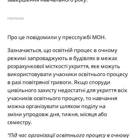
РЕКЛАМА
Про це повідомили у пресслужбі МОН.
Зазначається, що освітній процес в очному
режимі запроваджують в будівлях в межах
розрахункової місткості укриття, яке можуть
використовувати учасники освітнього процесу
в разі повітряної тривоги. Якщо споруди
цивільного захисту недостатні для укриття всіх
учасників освітнього процесу, то навчання
можна організувати шляхом поділу на
зміни упродовж дня, тижня, місяця або
семестру.
“Під час організації освітнього процесу в очному