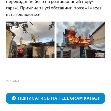
перекидання його на розташований поруч
гараж. Причина та усі обставини пожежі наразі
встановлюються.
РЕКЛАМА
ПІДПИСАТИСЬ НА TELEGRAM КАНАЛ