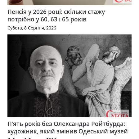
Пенсія у 2026 році: скільки стажу
потрібно у 60, 63 і 65 років
Субота, 8 Серпня, 2026
П’ять років без Олександра Ройтбурда:
художник, який змінив Одеський музей