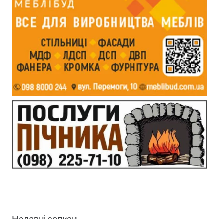
Недавні записи