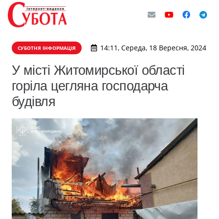
14:11, Середа, 18 Вересня, 2024
СУБОТНЯ ІНФОРМАЦІЯ
У місті Житомирської області
горіла цегляна господарча
будівля