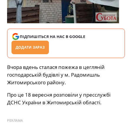
ПІДПИШІТЬСЯ НА НАС В GOOGLE
ДОДАТИ ЗАРАЗ
Вчора вдень сталася пожежа в цегляній
господарській будівлі у м. Радомишль
Житомирського району.
Про це 18 вересня розповіли у пресслужбі
ДСНС України в Житомирській області.
РЕКЛАМА