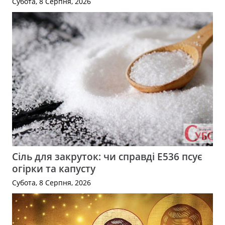
Субота, 8 Серпня, 2026
Сіль для закруток: чи справді Е536 псує
огірки та капусту
Субота, 8 Серпня, 2026