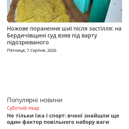
Ножове поранення шиї після застілля: на
Бердичівщині суд взяв під варту
підозрюваного
П’ятниця, 7 Серпня, 2026
Популярні новини
Суботній лікар
Не тільки їжа і спорт: вчені знайшли ще
один фактор повільного набору ваги