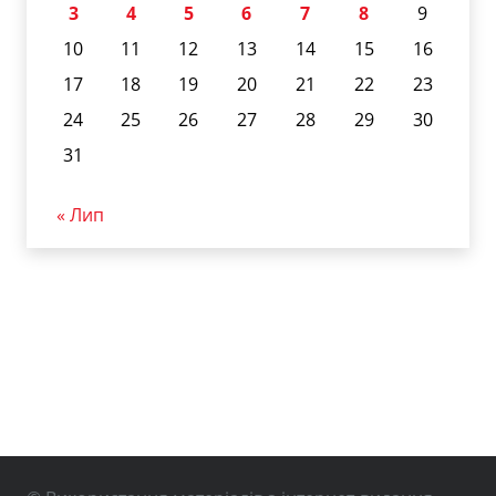
3
4
5
6
7
8
9
10
11
12
13
14
15
16
17
18
19
20
21
22
23
24
25
26
27
28
29
30
31
« Лип