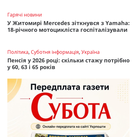
Гарячі новини
У Житомирі Mercedes зіткнувся з Yamaha:
18-річного мотоцикліста госпіталізували
Політика
,
Суботня інформація
,
Україна
Пенсія у 2026 році: скільки стажу потрібно
у 60, 63 і 65 років