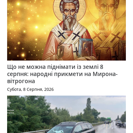
Що не можна піднімати із землі 8
серпня: народні прикмети на Мирона-
вітрогона
Субота, 8 Серпня, 2026