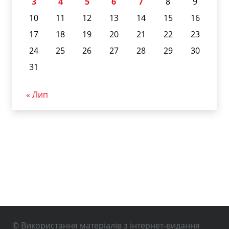
3
4
5
6
7
8
9
10
11
12
13
14
15
16
17
18
19
20
21
22
23
24
25
26
27
28
29
30
31
« Лип
© Використання матеріалів з інтернет-видання