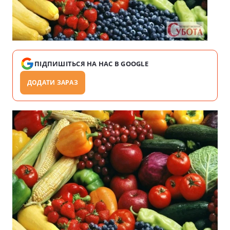
ПІДПИШІТЬСЯ НА НАС В GOOGLE
ДОДАТИ ЗАРАЗ