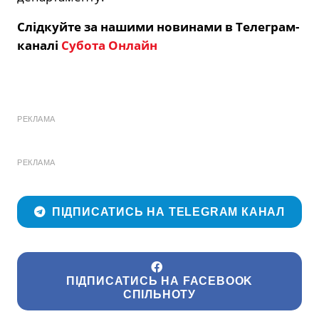
Слідкуйте за нашими новинами в Телеграм-
каналі
Субота Онлайн
РЕКЛАМА
РЕКЛАМА
ПІДПИСАТИСЬ НА TELEGRAM КАНАЛ
ПІДПИСАТИСЬ НА FACEBOOK
СПІЛЬНОТУ