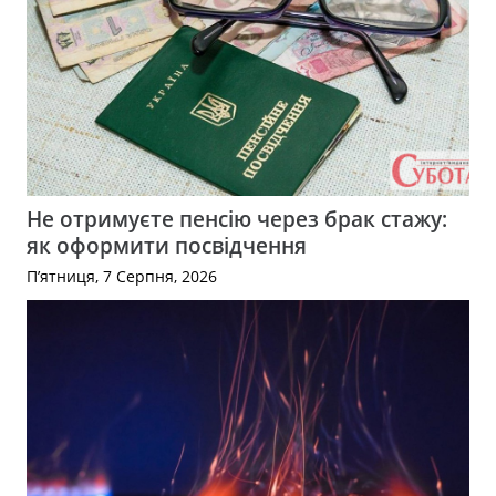
Не отримуєте пенсію через брак стажу:
як оформити посвідчення
П’ятниця, 7 Серпня, 2026