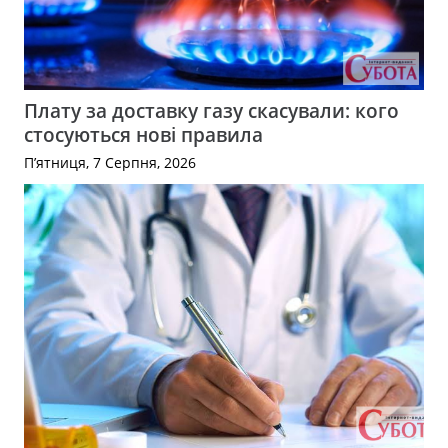
Плату за доставку газу скасували: кого
стосуються нові правила
П’ятниця, 7 Серпня, 2026