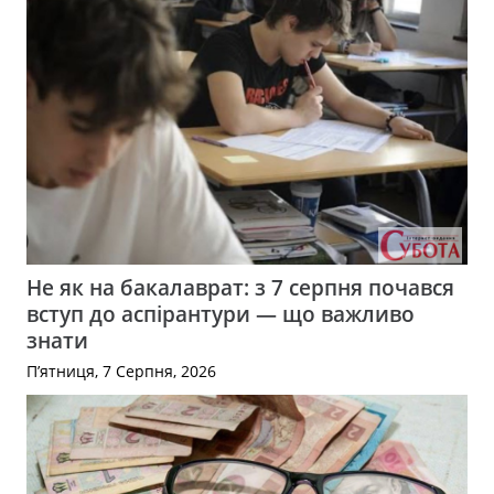
Не як на бакалаврат: з 7 серпня почався
вступ до аспірантури — що важливо
знати
П’ятниця, 7 Серпня, 2026