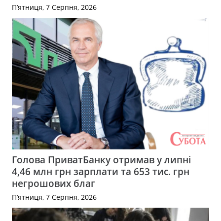
П’ятниця, 7 Серпня, 2026
Голова ПриватБанку отримав у липні
4,46 млн грн зарплати та 653 тис. грн
негрошових благ
П’ятниця, 7 Серпня, 2026