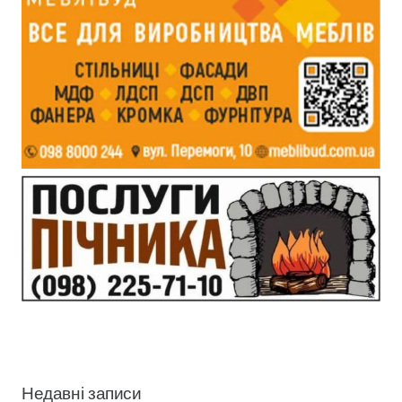
Недавні записи