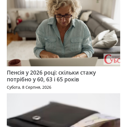
Пенсія у 2026 році: скільки стажу
потрібно у 60, 63 і 65 років
Субота, 8 Серпня, 2026