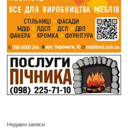
Недавні записи