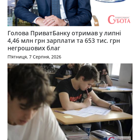
Голова ПриватБанку отримав у липні
4,46 млн грн зарплати та 653 тис. грн
негрошових благ
П’ятниця, 7 Серпня, 2026