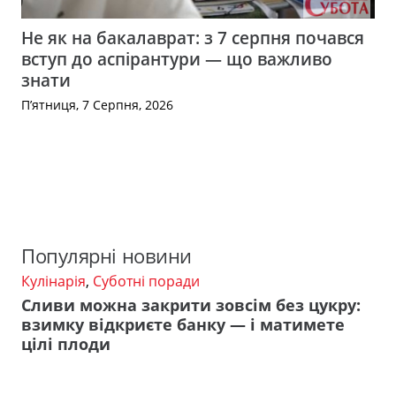
Не як на бакалаврат: з 7 серпня почався
вступ до аспірантури — що важливо
знати
П’ятниця, 7 Серпня, 2026
Популярні новини
Кулінарія
,
Суботні поради
Сливи можна закрити зовсім без цукру:
взимку відкриєте банку — і матимете
цілі плоди