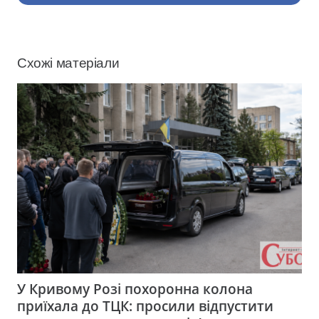
Схожі матеріали
У Кривому Розі похоронна колона
приїхала до ТЦК: просили відпустити