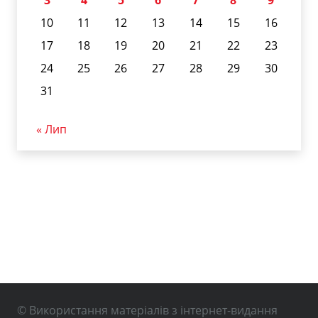
10
11
12
13
14
15
16
17
18
19
20
21
22
23
24
25
26
27
28
29
30
31
« Лип
© Використання матеріалів з інтернет-видання