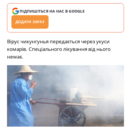
ПІДПИШІТЬСЯ НА НАС В GOOGLE
ДОДАТИ ЗАРАЗ
Вірус чикунгунья передається через укуси
комарів. Спеціального лікування від нього
немає.