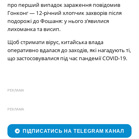
про перший випадок зараження повідомив
Гонконг — 12-річний хлопчик захворів після
подорожі до Фошаня: у нього з’явилися
лихоманка та висип.
Щоб стримати вірус, китайська влада
оперативно вдалася до заходів, які нагадують ті,
що застосовувалися під час пандемії COVID-19.
РЕКЛАМА
РЕКЛАМА
ПІДПИСАТИСЬ НА TELEGRAM КАНАЛ