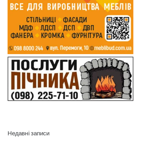
Недавні записи