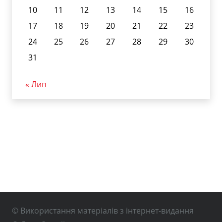
10
11
12
13
14
15
16
17
18
19
20
21
22
23
24
25
26
27
28
29
30
31
« Лип
© Використання матеріалів з інтернет-видання