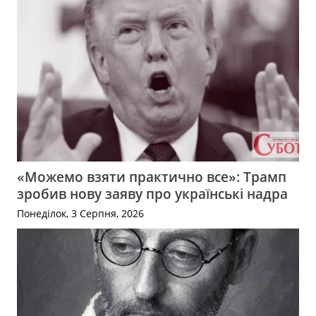
«Можемо взяти практично все»: Трамп
зробив нову заяву про українські надра
Понеділок, 3 Серпня, 2026