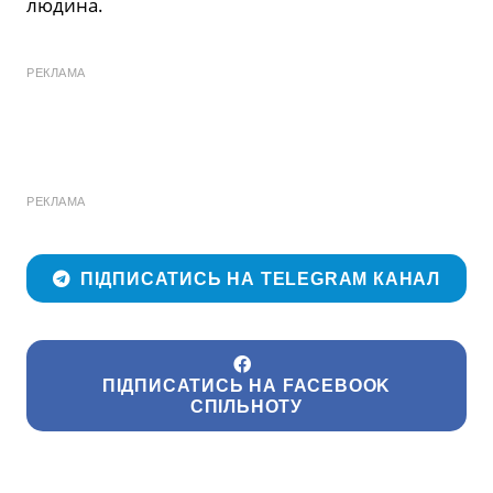
людина.
РЕКЛАМА
РЕКЛАМА
ПІДПИСАТИСЬ НА TELEGRAM КАНАЛ
ПІДПИСАТИСЬ НА FACEBOOK
СПІЛЬНОТУ