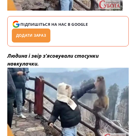
ПІДПИШІТЬСЯ НА НАС В GOOGLE
ДОДАТИ ЗАРАЗ
Людина і звір з’ясовували стосунки
навкулачки.