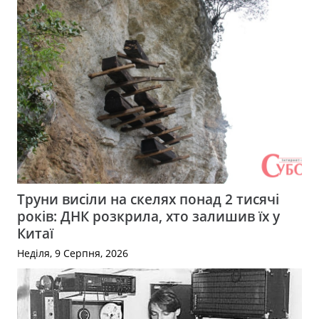
Труни висіли на скелях понад 2 тисячі
років: ДНК розкрила, хто залишив їх у
Китаї
Неділя, 9 Серпня, 2026