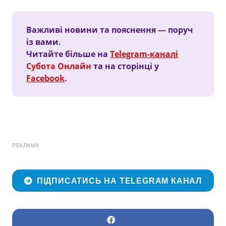
Важливі новини та пояснення — поруч
із вами.
Читайте більше на
Telegram-каналі
Субота Онлайн
та на сторінці у
Facebook
.
РЕКЛАМА
ПІДПИСАТИСЬ НА TELEGRAM КАНАЛ