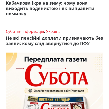
Кабачкова ікра на зиму: чому вона
виходить водянистою і як виправити
помилку
Суботня інформація
,
Україна
Не всі пенсійні доплати призначають без
заяви: кому слід звернутися до ПФУ