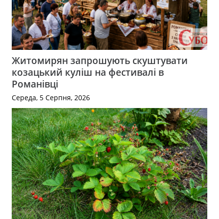
Житомирян запрошують скуштувати
козацький куліш на фестивалі в
Романівці
Середа, 5 Серпня, 2026