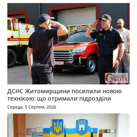
ДСНС Житомирщини посилили новою
технікою: що отримали підрозділи
Середа, 5 Серпня, 2026