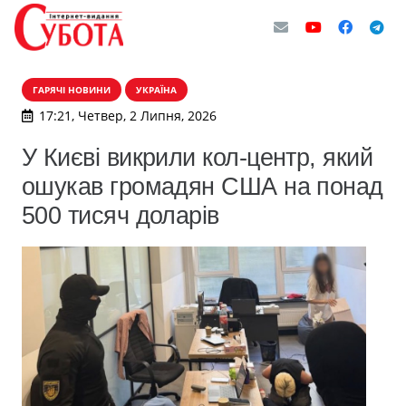
ГАРЯЧІ НОВИНИ
УКРАЇНА
17:21, Четвер, 2 Липня, 2026
У Києві викрили кол-центр, який
ошукав громадян США на понад
500 тисяч доларів