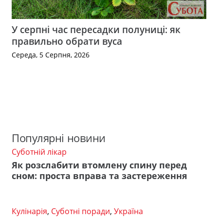
У серпні час пересадки полуниці: як
правильно обрати вуса
Середа, 5 Серпня, 2026
Популярні новини
Суботній лікар
Як розслабити втомлену спину перед
сном: проста вправа та застереження
Кулінарія
,
Суботні поради
,
Україна