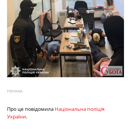
РЕКЛАМА
Про це повідомила
Національна поліція
України
.