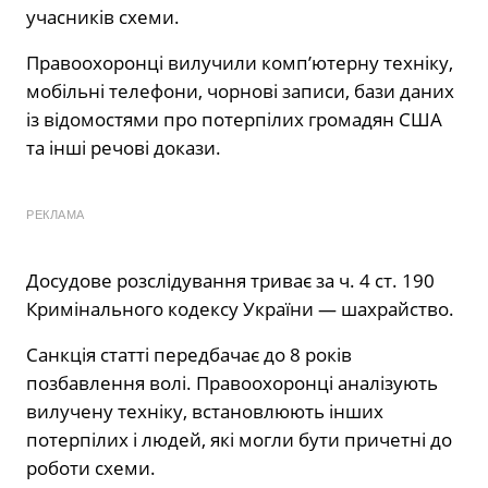
учасників схеми.
Правоохоронці вилучили комп’ютерну техніку,
мобільні телефони, чорнові записи, бази даних
із відомостями про потерпілих громадян США
та інші речові докази.
РЕКЛАМА
Досудове розслідування триває за ч. 4 ст. 190
Кримінального кодексу України — шахрайство.
Санкція статті передбачає до 8 років
позбавлення волі. Правоохоронці аналізують
вилучену техніку, встановлюють інших
потерпілих і людей, які могли бути причетні до
роботи схеми.