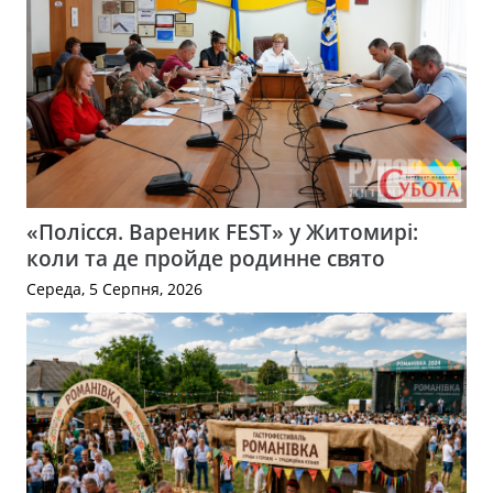
«Полісся. Вареник FEST» у Житомирі:
коли та де пройде родинне свято
Середа, 5 Серпня, 2026