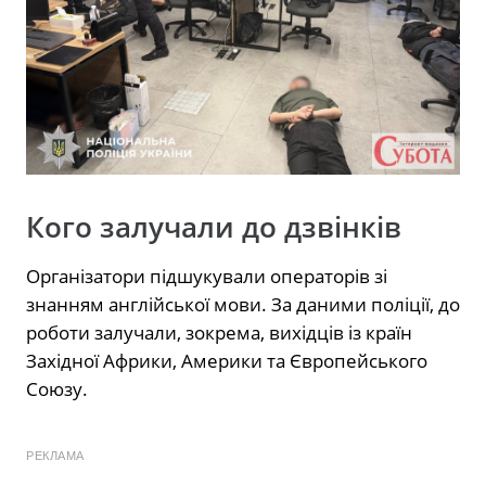
Кого залучали до дзвінків
Організатори підшукували операторів зі
знанням англійської мови. За даними поліції, до
роботи залучали, зокрема, вихідців із країн
Західної Африки, Америки та Європейського
Союзу.
РЕКЛАМА