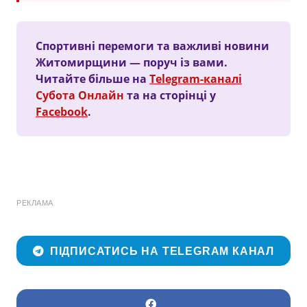
Спортивні перемоги та важливі новини
Житомирщини — поруч із вами.
Читайте більше на
Telegram-каналі
Субота Онлайн
та на сторінці у
Facebook
.
РЕКЛАМА
ПІДПИСАТИСЬ НА TELEGRAM КАНАЛ