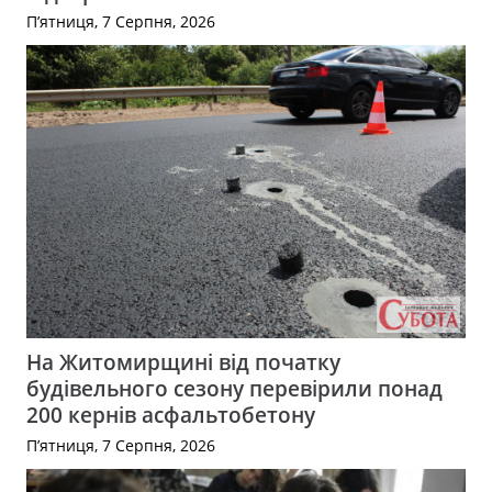
П’ятниця, 7 Серпня, 2026
На Житомирщині від початку
будівельного сезону перевірили понад
200 кернів асфальтобетону
П’ятниця, 7 Серпня, 2026