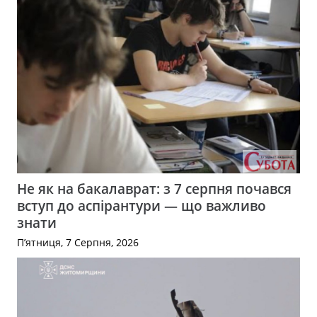
Не як на бакалаврат: з 7 серпня почався
вступ до аспірантури — що важливо
знати
П’ятниця, 7 Серпня, 2026