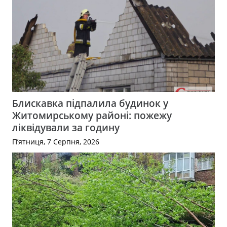
Блискавка підпалила будинок у
Житомирському районі: пожежу
ліквідували за годину
П’ятниця, 7 Серпня, 2026