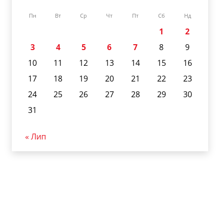
Пн
Вт
Ср
Чт
Пт
Сб
Нд
1
2
3
4
5
6
7
8
9
10
11
12
13
14
15
16
17
18
19
20
21
22
23
24
25
26
27
28
29
30
31
« Лип