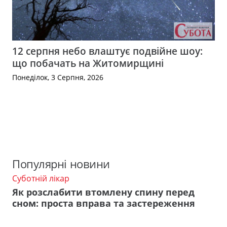
12 серпня небо влаштує подвійне шоу:
що побачать на Житомирщині
Понеділок, 3 Серпня, 2026
Популярні новини
Суботній лікар
Як розслабити втомлену спину перед
сном: проста вправа та застереження