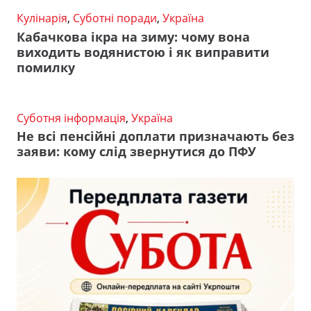
Кулінарія
,
Суботні поради
,
Україна
Кабачкова ікра на зиму: чому вона
виходить водянистою і як виправити
помилку
Суботня інформація
,
Україна
Не всі пенсійні доплати призначають без
заяви: кому слід звернутися до ПФУ