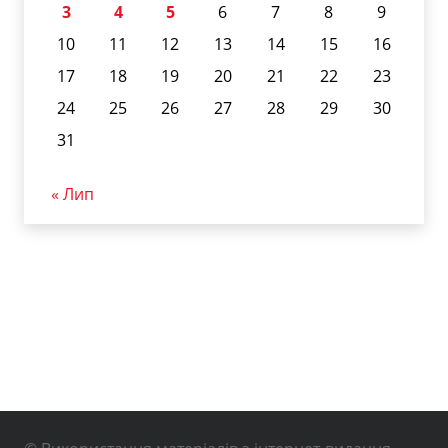
3
4
5
6
7
8
9
10
11
12
13
14
15
16
17
18
19
20
21
22
23
24
25
26
27
28
29
30
31
« Лип