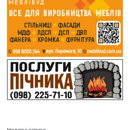
Недавні записи