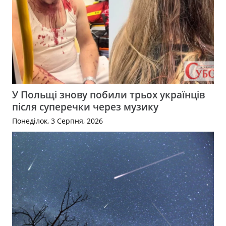
У Польщі знову побили трьох українців
після суперечки через музику
Понеділок, 3 Серпня, 2026