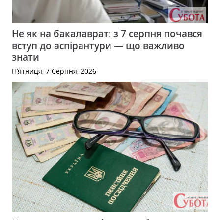
Не як на бакалаврат: з 7 серпня почався
вступ до аспірантури — що важливо
знати
П’ятниця, 7 Серпня, 2026