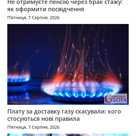
Не отримуєте пенсію через брак стажу:
як оформити посвідчення
П’ятниця, 7 Серпня, 2026
Плату за доставку газу скасували: кого
стосуються нові правила
П’ятниця, 7 Серпня, 2026