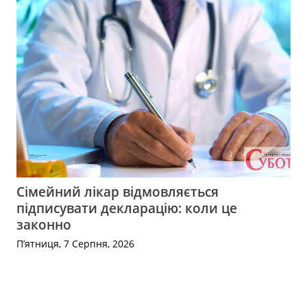
Сімейний лікар відмовляється
підписувати декларацію: коли це
законно
П’ятниця, 7 Серпня, 2026