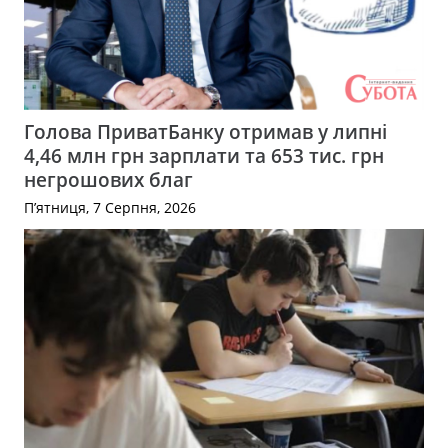
Голова ПриватБанку отримав у липні
4,46 млн грн зарплати та 653 тис. грн
негрошових благ
П’ятниця, 7 Серпня, 2026