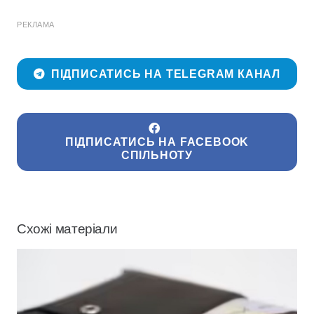
РЕКЛАМА
ПІДПИСАТИСЬ НА TELEGRAM КАНАЛ
ПІДПИСАТИСЬ НА FACEBOOK
СПІЛЬНОТУ
Схожі матеріали