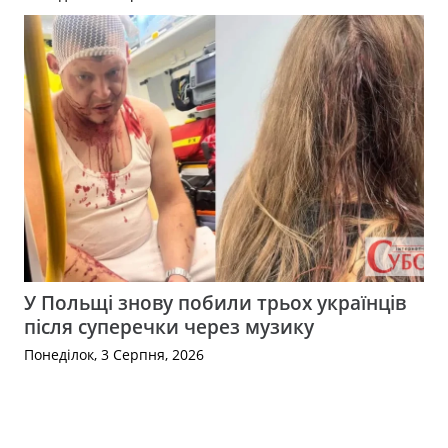
У Польщі знову побили трьох українців
після суперечки через музику
Понеділок, 3 Серпня, 2026