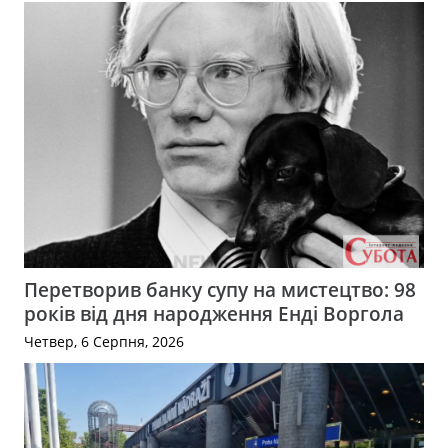
Перетворив банку супу на мистецтво: 98
років від дня народження Енді Воргола
Четвер, 6 Серпня, 2026