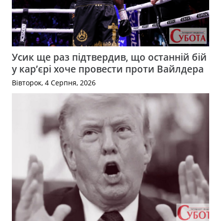
Усик ще раз підтвердив, що останній бій
у кар’єрі хоче провести проти Вайлдера
Вівторок, 4 Серпня, 2026