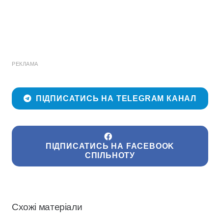
РЕКЛАМА
ПІДПИСАТИСЬ НА TELEGRAM КАНАЛ
ПІДПИСАТИСЬ НА FACEBOOK
СПІЛЬНОТУ
Схожі матеріали