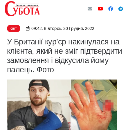
09:42, Вівторок, 20 Грудня, 2022
СВІТ
У Британії кур’єр накинулася на
клієнта, який не зміг підтвердити
замовлення і відкусила йому
палець. Фото