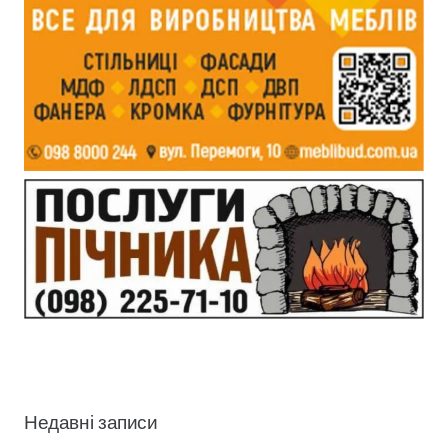
Недавні записи