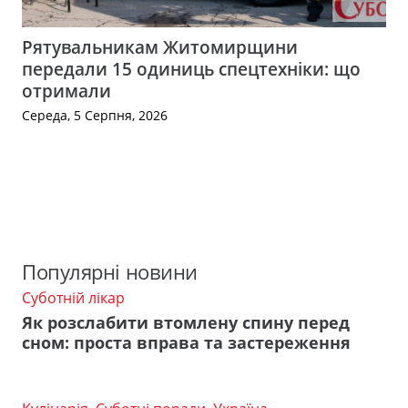
Рятувальникам Житомирщини
передали 15 одиниць спецтехніки: що
отримали
Середа, 5 Серпня, 2026
Популярні новини
Суботній лікар
Як розслабити втомлену спину перед
сном: проста вправа та застереження