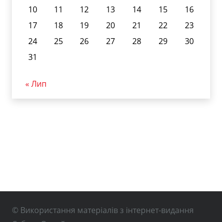
10
11
12
13
14
15
16
17
18
19
20
21
22
23
24
25
26
27
28
29
30
31
« Лип
© Використання матеріалів з інтернет-видання