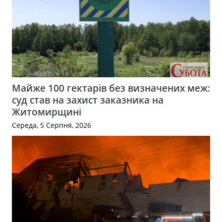
Майже 100 гектарів без визначених меж:
суд став на захист заказника на
Житомирщині
Середа, 5 Серпня, 2026