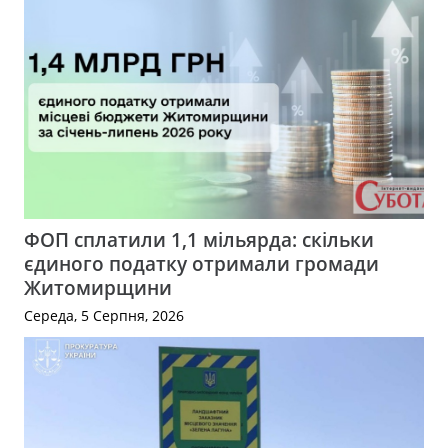
ФОП сплатили 1,1 мільярда: скільки
єдиного податку отримали громади
Житомирщини
Середа, 5 Серпня, 2026