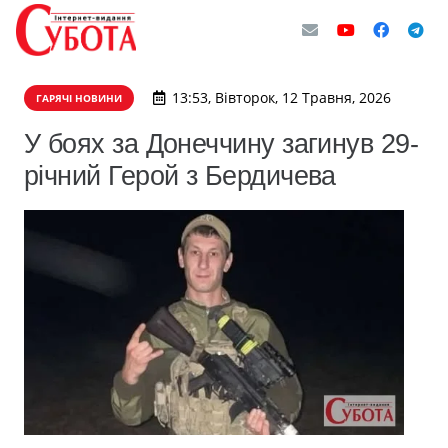
13:53, Вівторок, 12 Травня, 2026
ГАРЯЧІ НОВИНИ
У боях за Донеччину загинув 29-
річний Герой з Бердичева