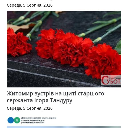
Середа, 5 Серпня, 2026
Житомир зустрів на щиті старшого
сержанта Ігоря Тандуру
Середа, 5 Серпня, 2026