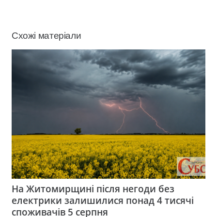
Схожі матеріали
На Житомирщині після негоди без
електрики залишилися понад 4 тисячі
споживачів 5 серпня