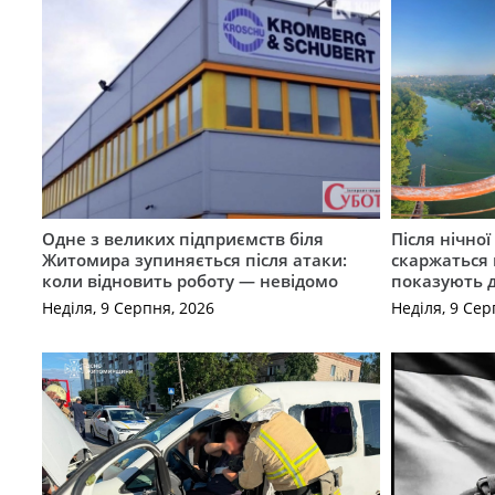
Одне з великих підприємств біля
Після нічно
Житомира зупиняється після атаки:
скаржаться 
коли відновить роботу — невідомо
показують 
Неділя, 9 Серпня, 2026
Неділя, 9 Сер