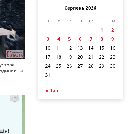
Серпень 2026
Пн
Вт
Ср
Чт
Пт
Сб
Нд
1
2
3
4
5
6
7
8
9
10
11
12
13
14
15
16
17
18
19
20
21
22
23
: троє
24
25
26
27
28
29
30
удинки та
31
« Лип