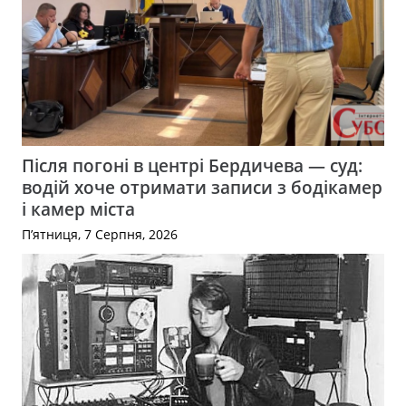
Після погоні в центрі Бердичева — суд:
водій хоче отримати записи з бодікамер
і камер міста
П’ятниця, 7 Серпня, 2026