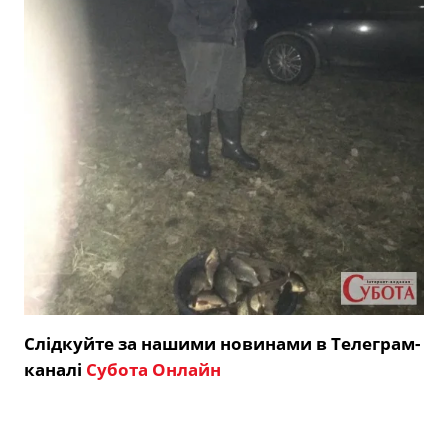
Слідкуйте за нашими новинами в Телеграм-
каналі
Субота Онлайн