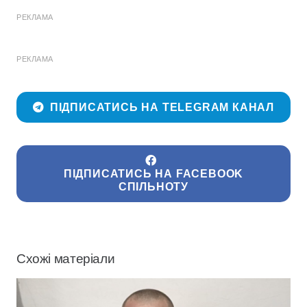
РЕКЛАМА
РЕКЛАМА
ПІДПИСАТИСЬ НА TELEGRAM КАНАЛ
ПІДПИСАТИСЬ НА FACEBOOK
СПІЛЬНОТУ
Схожі матеріали