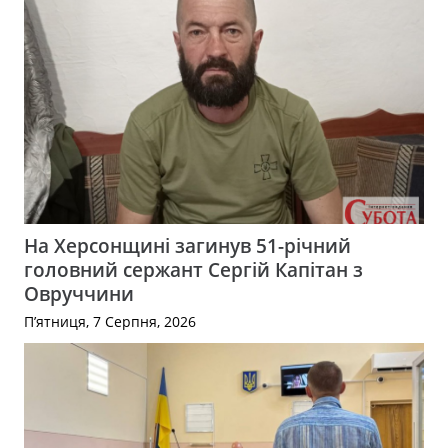
На Херсонщині загинув 51-річний
головний сержант Сергій Капітан з
Овруччини
П’ятниця, 7 Серпня, 2026