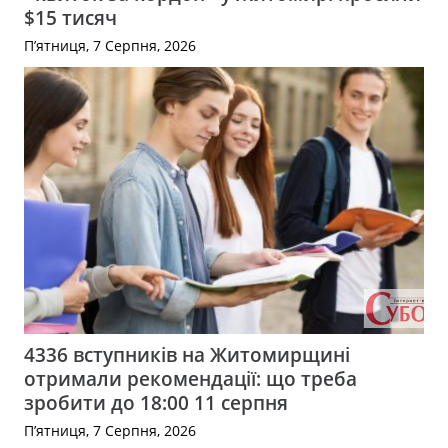
$15 тисяч
П’ятниця, 7 Серпня, 2026
4336 вступників на Житомирщині
отримали рекомендації: що треба
зробити до 18:00 11 серпня
П’ятниця, 7 Серпня, 2026