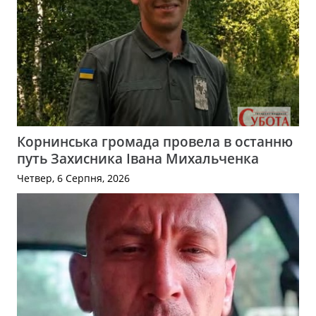
Корнинська громада провела в останню
путь Захисника Івана Михальченка
Четвер, 6 Серпня, 2026