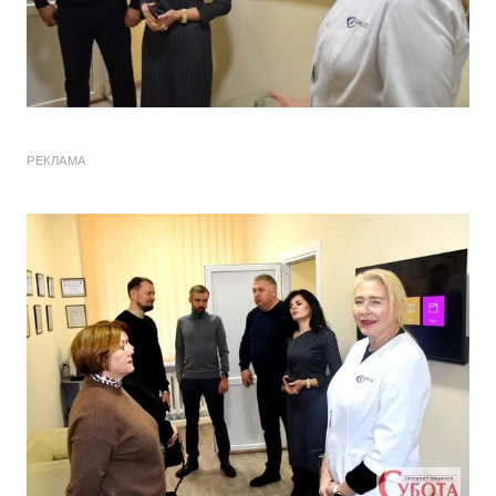
РЕКЛАМА