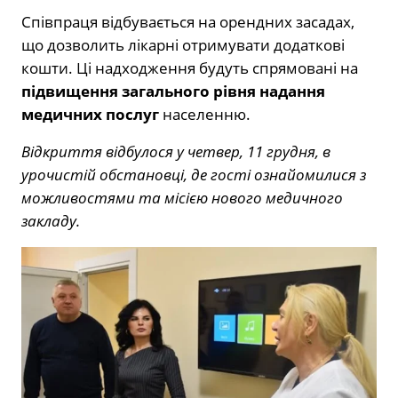
Співпраця відбувається на орендних засадах,
що дозволить лікарні отримувати додаткові
кошти. Ці надходження будуть спрямовані на
підвищення загального рівня надання
медичних послуг
населенню.
Відкриття відбулося у четвер, 11 грудня, в
урочистій обстановці, де гості ознайомилися з
можливостями та місією нового медичного
закладу.