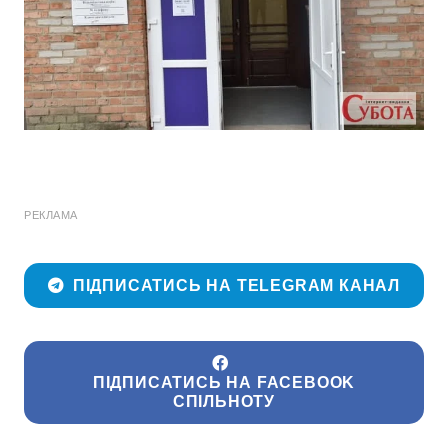
РЕКЛАМА
ПІДПИСАТИСЬ НА TELEGRAM КАНАЛ
ПІДПИСАТИСЬ НА FACEBOOK
СПІЛЬНОТУ