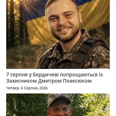
7 серпня у Бердичеві попрощаються із
Захисником Дмитром Плаксюком
Четвер, 6 Серпня, 2026