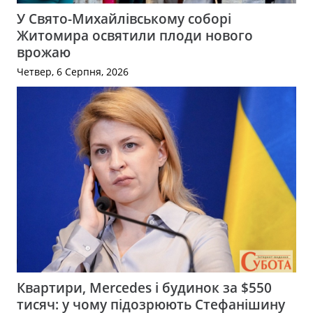
У Свято-Михайлівському соборі
Житомира освятили плоди нового
врожаю
Четвер, 6 Серпня, 2026
Квартири, Mercedes і будинок за $550
тисяч: у чому підозрюють Стефанішину