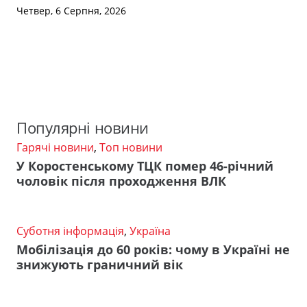
Четвер, 6 Серпня, 2026
Популярні новини
Гарячі новини
,
Топ новини
У Коростенському ТЦК помер 46-річний
чоловік після проходження ВЛК
Суботня інформація
,
Україна
Мобілізація до 60 років: чому в Україні не
знижують граничний вік