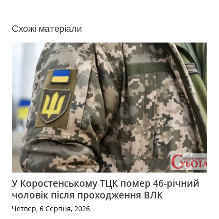
Схожі матеріали
У Коростенському ТЦК помер 46-річний
чоловік після проходження ВЛК
Четвер, 6 Серпня, 2026