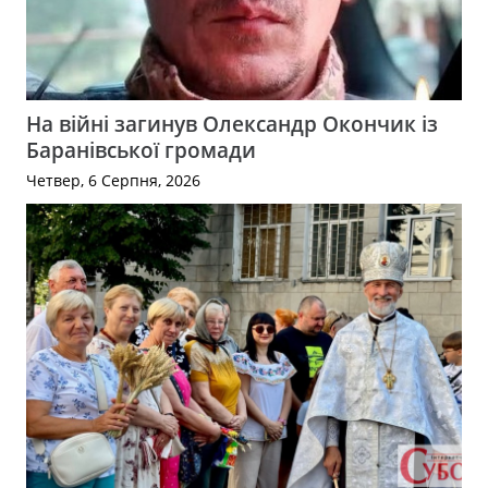
На війні загинув Олександр Окончик із
Баранівської громади
Четвер, 6 Серпня, 2026