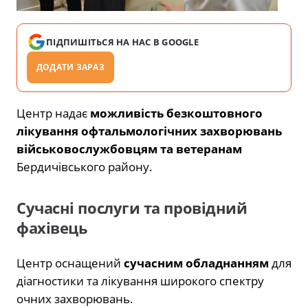
ПІДПИШІТЬСЯ НА НАС В GOOGLE
ДОДАТИ ЗАРАЗ
Центр надає
можливість безкоштовного
лікування офтальмологічних захворювань
військовослужбовцям та ветеранам
Бердичівського району.
Сучасні послуги та провідний
фахівець
Центр оснащений
сучасним обладнанням
для
діагностики та лікування широкого спектру
очних захворювань.