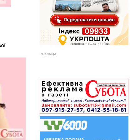
ої
РЕКЛАМА