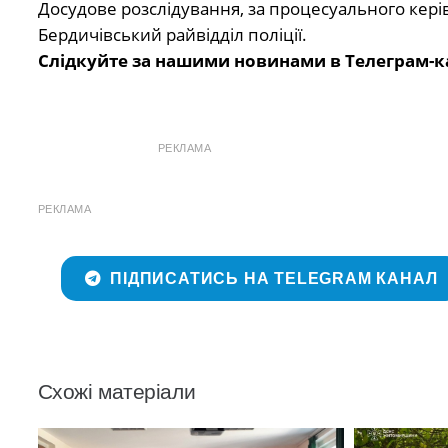
Досудове розслідування, за процесуального кері
Бердичівський райвідділ поліції.
Слідкуйте за нашими новинами в Телеграм-к
РЕКЛАМА
РЕКЛАМА
ПІДПИСАТИСЬ НА TELEGRAM КАНАЛ
Схожі матеріали