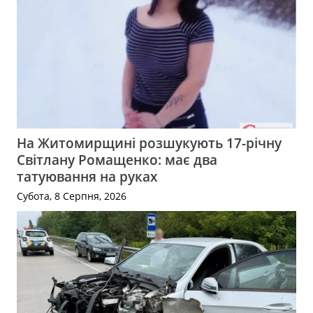
На Житомирщині розшукують 17-річну
Світлану Ромащенко: має два
татуювання на руках
Субота, 8 Серпня, 2026