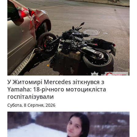
У Житомирі Mercedes зіткнувся з
Yamaha: 18-річного мотоцикліста
госпіталізували
Субота, 8 Серпня, 2026