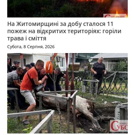
На Житомирщині за добу сталося 11
пожеж на відкритих територіях: горіли
трава і сміття
Субота, 8 Серпня, 2026