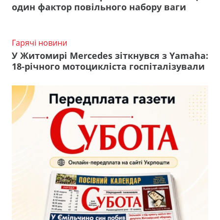
один фактор повільного набору ваги
Гарячі новини
У Житомирі Mercedes зіткнувся з Yamaha:
18-річного мотоцикліста госпіталізували