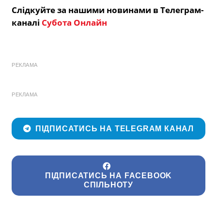
Слідкуйте за нашими новинами в Телеграм-
каналі
Субота Онлайн
РЕКЛАМА
РЕКЛАМА
ПІДПИСАТИСЬ НА TELEGRAM КАНАЛ
ПІДПИСАТИСЬ НА FACEBOOK
СПІЛЬНОТУ