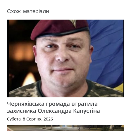
Схожі матеріали
Черняхівська громада втратила
захисника Олександра Капустіна
Субота, 8 Серпня, 2026