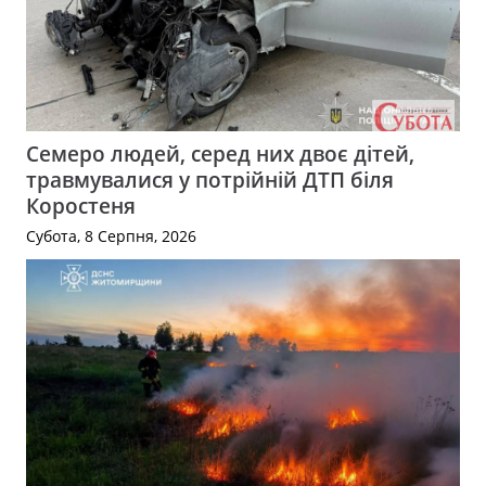
Семеро людей, серед них двоє дітей,
травмувалися у потрійній ДТП біля
Коростеня
Субота, 8 Серпня, 2026