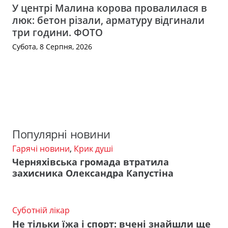
У центрі Малина корова провалилася в
люк: бетон різали, арматуру відгинали
три години. ФОТО
Субота, 8 Серпня, 2026
Популярні новини
Гарячі новини
,
Крик душі
Черняхівська громада втратила
захисника Олександра Капустіна
Суботній лікар
Не тільки їжа і спорт: вчені знайшли ще