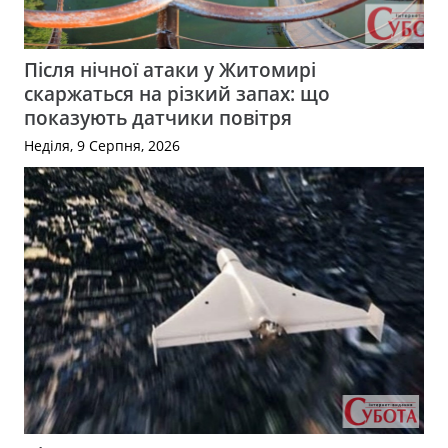
Після нічної атаки у Житомирі
скаржаться на різкий запах: що
показують датчики повітря
Неділя, 9 Серпня, 2026