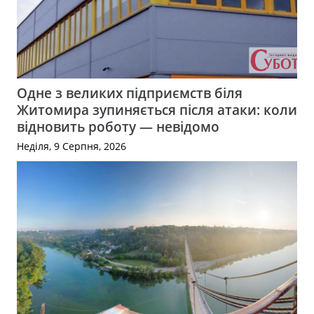
Одне з великих підприємств біля
Житомира зупиняється після атаки: коли
відновить роботу — невідомо
Неділя, 9 Серпня, 2026