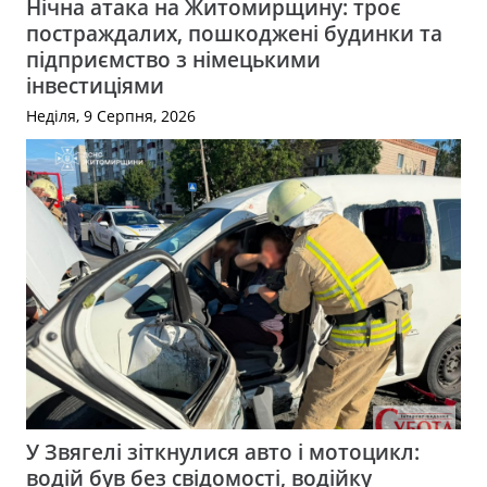
Нічна атака на Житомирщину: троє
постраждалих, пошкоджені будинки та
підприємство з німецькими
інвестиціями
Неділя, 9 Серпня, 2026
У Звягелі зіткнулися авто і мотоцикл:
водій був без свідомості, водійку