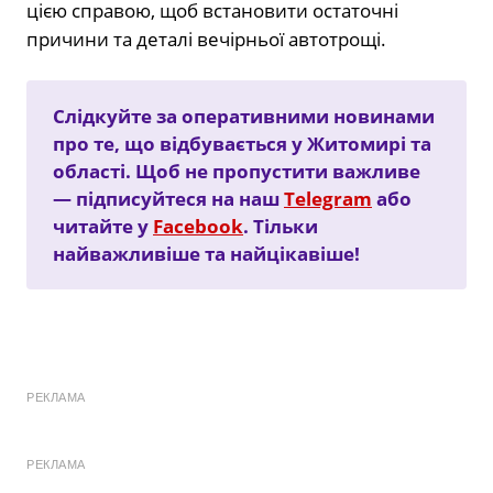
цією справою, щоб встановити остаточні
причини та деталі вечірньої автотрощі.
Слідкуйте за оперативними новинами
про те, що відбувається у Житомирі та
області. Щоб не пропустити важливе
— підписуйтеся на наш
Telegram
або
читайте у
Facebook
. Тільки
найважливіше та найцікавіше!
РЕКЛАМА
РЕКЛАМА