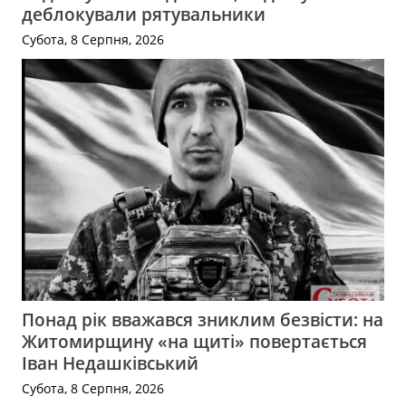
деблокували рятувальники
Субота, 8 Серпня, 2026
Понад рік вважався зниклим безвісти: на
Житомирщину «на щиті» повертається
Іван Недашківський
Субота, 8 Серпня, 2026