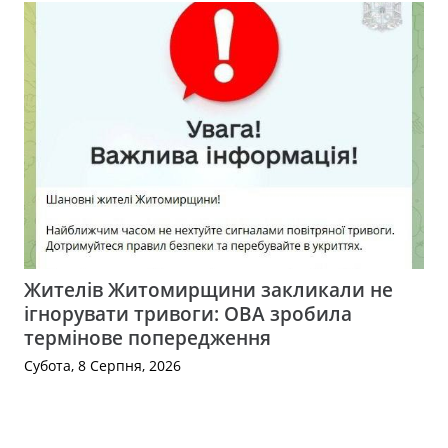
Жителів Житомирщини закликали не
ігнорувати тривоги: ОВА зробила
термінове попередження
Субота, 8 Серпня, 2026