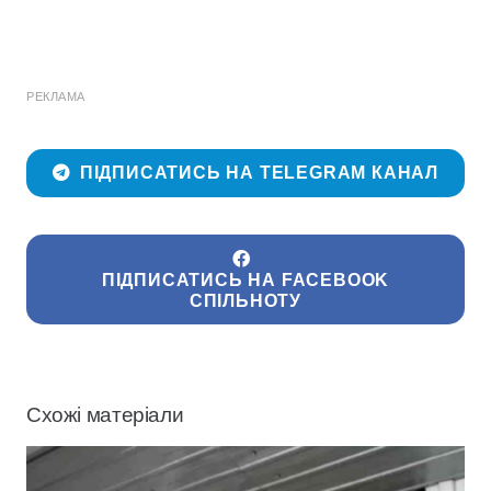
РЕКЛАМА
ПІДПИСАТИСЬ НА TELEGRAM КАНАЛ
ПІДПИСАТИСЬ НА FACEBOOK
СПІЛЬНОТУ
Схожі матеріали