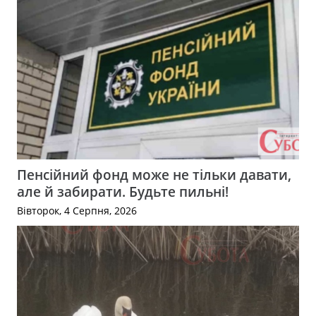
Пенсійний фонд може не тільки давати,
але й забирати. Будьте пильні!
Вівторок, 4 Серпня, 2026