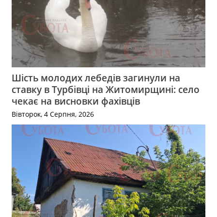
Шість молодих лебедів загинули на
ставку в Турбівці на Житомирщині: село
чекає на висновки фахівців
Вівторок, 4 Серпня, 2026