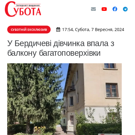
17:54, Субота, 7 Вересня, 2024
СУБОТНІЙ ЕКСКЛЮЗИВ
У Бердичеві дівчинка впала з
балкону багатоповерхівки