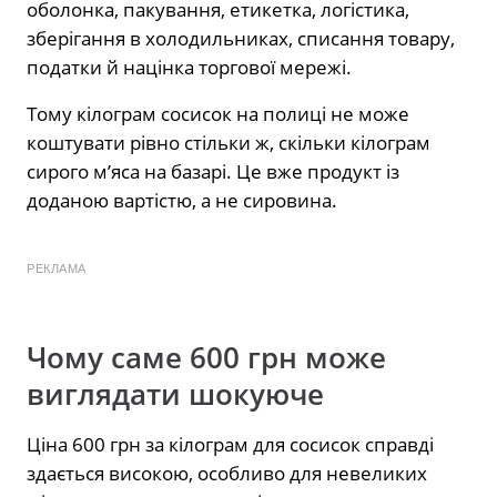
оболонка, пакування, етикетка, логістика,
зберігання в холодильниках, списання товару,
податки й націнка торгової мережі.
Тому кілограм сосисок на полиці не може
коштувати рівно стільки ж, скільки кілограм
сирого м’яса на базарі. Це вже продукт із
доданою вартістю, а не сировина.
РЕКЛАМА
Чому саме 600 грн може
виглядати шокуюче
Ціна 600 грн за кілограм для сосисок справді
здається високою, особливо для невеликих