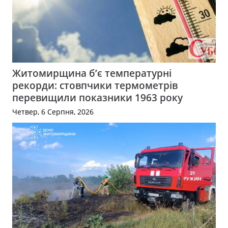
Житомирщина б’є температурні
рекорди: стовпчики термометрів
перевищили показники 1963 року
Четвер, 6 Серпня, 2026