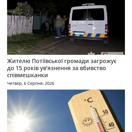
Жителю Потіївської громади загрожує
до 15 років ув’язнення за вбивство
співмешканки
Четвер, 6 Серпня, 2026