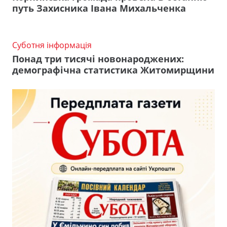
путь Захисника Івана Михальченка
Суботня інформація
Понад три тисячі новонароджених:
демографічна статистика Житомирщини