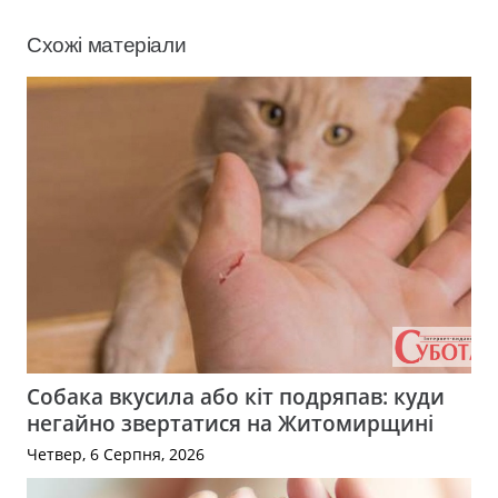
Схожі матеріали
Собака вкусила або кіт подряпав: куди
негайно звертатися на Житомирщині
Четвер, 6 Серпня, 2026