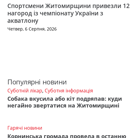
Спортсмени Житомирщини привезли 12
нагород із чемпіонату України з
акватлону
Четвер, 6 Серпня, 2026
Популярні новини
Суботній лікар
,
Суботня інформація
Собака вкусила або кіт подряпав: куди
негайно звертатися на Житомирщині
Гарячі новини
Корнинська громада провела в останню