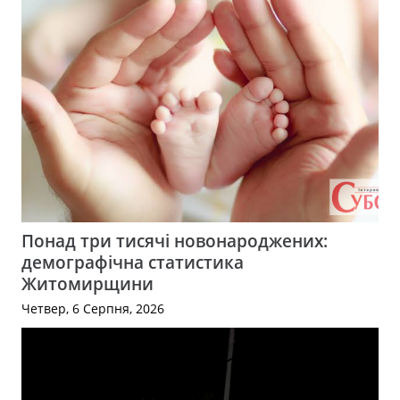
Понад три тисячі новонароджених:
демографічна статистика
Житомирщини
Четвер, 6 Серпня, 2026