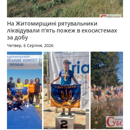
На Житомирщині рятувальники
ліквідували п’ять пожеж в екосистемах
за добу
Четвер, 6 Серпня, 2026