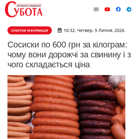
10:32, Четвер, 9 Липня, 2026
СУБОТНЯ ІНФОРМАЦІЯ
Сосиски по 600 грн за кілограм:
чому вони дорожчі за свинину і з
чого складається ціна