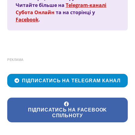
Читайте більше на
Telegram-каналі
Субота Онлайн
та на сторінці у
Facebook
.
РЕКЛАМА
ПІДПИСАТИСЬ НА TELEGRAM КАНАЛ
ПІДПИСАТИСЬ НА FACEBOOK
СПІЛЬНОТУ