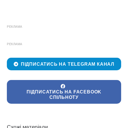
РЕКЛАМА
РЕКЛАМА
ПІДПИСАТИСЬ НА TELEGRAM КАНАЛ
ПІДПИСАТИСЬ НА FACEBOOK
СПІЛЬНОТУ
Схожі матеріали