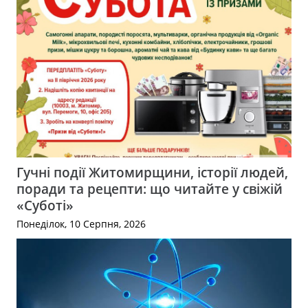
Гучні події Житомирщини, історії людей,
поради та рецепти: що читайте у свіжій
«Суботі»
Понеділок, 10 Серпня, 2026