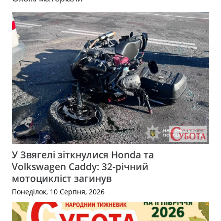
У Звягелі зіткнулися Honda та
Volkswagen Caddy: 32-річний
мотоцикліст загинув
Понеділок, 10 Серпня, 2026