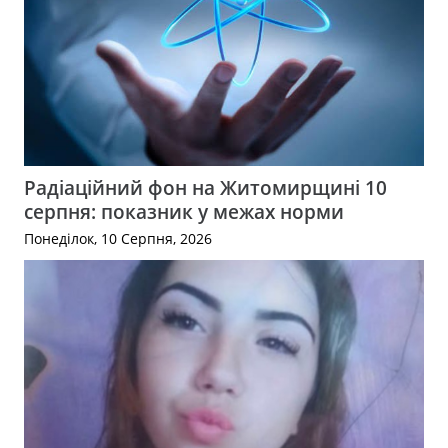
Радіаційний фон на Житомирщині 10
серпня: показник у межах норми
Понеділок, 10 Серпня, 2026