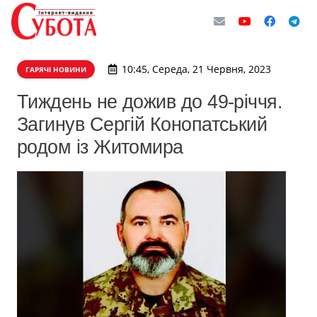
10:45, Середа, 21 Червня, 2023
ГАРЯЧІ НОВИНИ
Тиждень не дожив до 49-річчя.
Загинув Сергій Конопатський
родом із Житомира