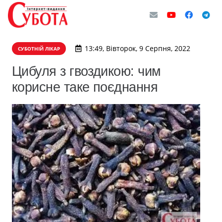
13:49, Вівторок, 9 Серпня, 2022
СУБОТНІЙ ЛІКАР
Цибуля з гвоздикою: чим
корисне таке поєднання