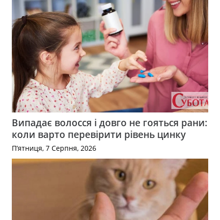
Випадає волосся і довго не гояться рани:
коли варто перевірити рівень цинку
П’ятниця, 7 Серпня, 2026