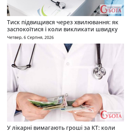
Тиск підвищився через хвилювання: як
заспокоїтися і коли викликати швидку
Четвер, 6 Серпня, 2026
У лікарні вимагають гроші за КТ: коли