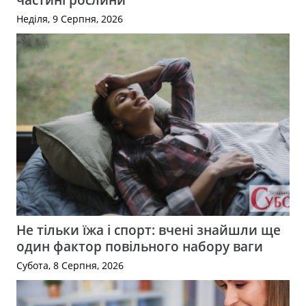
Неділя, 9 Серпня, 2026
Не тільки їжа і спорт: вчені знайшли ще
один фактор повільного набору ваги
Субота, 8 Серпня, 2026