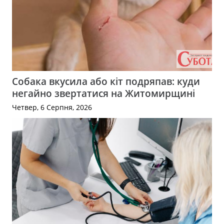
Собака вкусила або кіт подряпав: куди
негайно звертатися на Житомирщині
Четвер, 6 Серпня, 2026