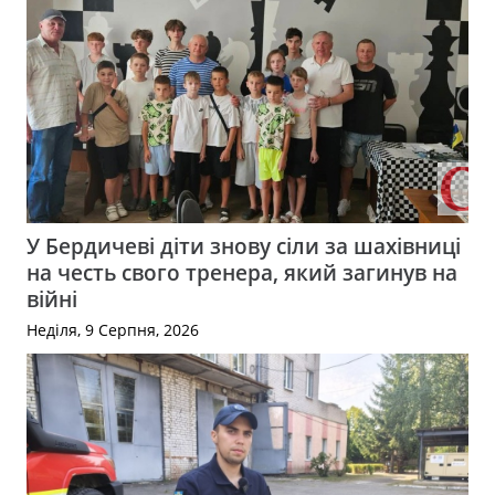
У Бердичеві діти знову сіли за шахівниці
на честь свого тренера, який загинув на
війні
Неділя, 9 Серпня, 2026