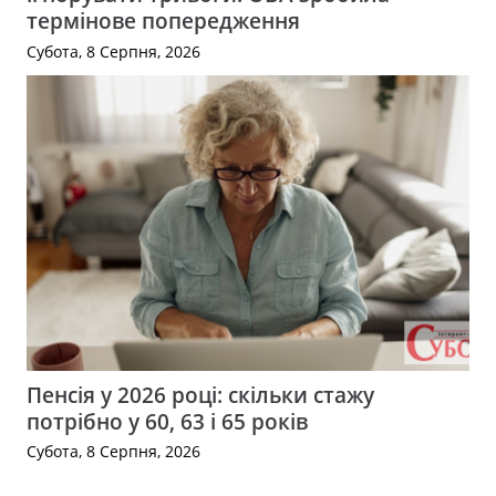
термінове попередження
Субота, 8 Серпня, 2026
Пенсія у 2026 році: скільки стажу
потрібно у 60, 63 і 65 років
Субота, 8 Серпня, 2026