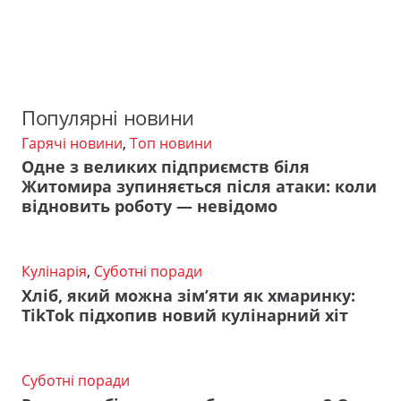
Популярні новини
Гарячі новини
,
Топ новини
Одне з великих підприємств біля
Житомира зупиняється після атаки: коли
відновить роботу — невідомо
Кулінарія
,
Суботні поради
Хліб, який можна зім’яти як хмаринку:
TikTok підхопив новий кулінарний хіт
Суботні поради