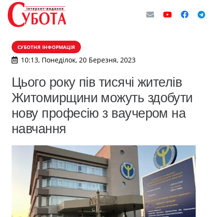
СУБОТНЯ ІНФОРМАЦІЯ
10:13, Понеділок, 20 Березня, 2023
Цього року пів тисячі жителів
Житомирщини можуть здобути
нову професію з ваучером на
навчання