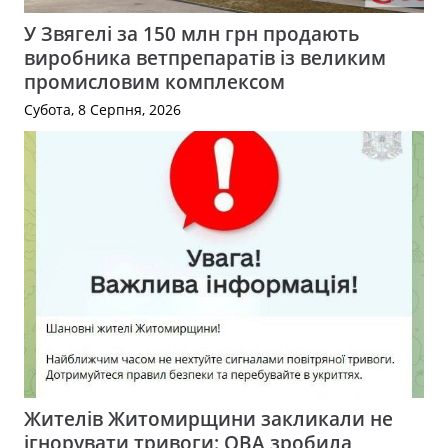
У Звягелі за 150 млн грн продають
виробника ветпрепаратів із великим
промисловим комплексом
Субота, 8 Серпня, 2026
Жителів Житомирщини закликали не
ігнорувати тривоги: ОВА зробила