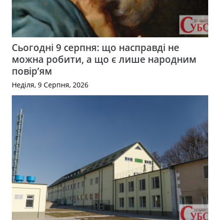
Сьогодні 9 серпня: що насправді не
можна робити, а що є лише народним
повір’ям
Неділя, 9 Серпня, 2026