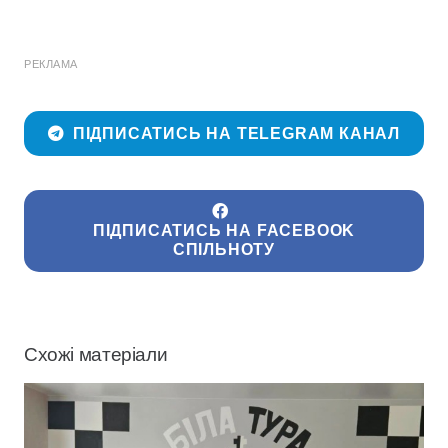
РЕКЛАМА
ПІДПИСАТИСЬ НА TELEGRAM КАНАЛ
ПІДПИСАТИСЬ НА FACEBOOK
СПІЛЬНОТУ
Схожі матеріали