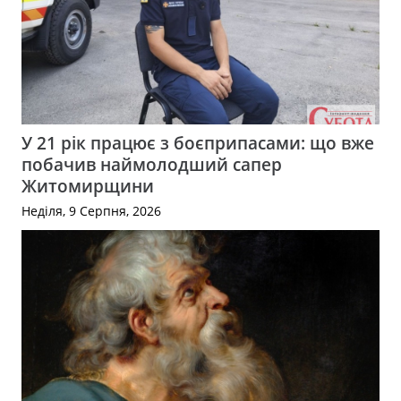
У 21 рік працює з боєприпасами: що вже
побачив наймолодший сапер
Житомирщини
Неділя, 9 Серпня, 2026