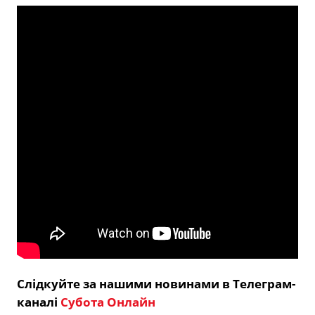
Слідкуйте за нашими новинами в Телеграм-
каналі
Субота Онлайн