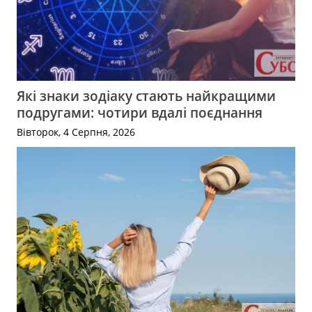
Які знаки зодіаку стають найкращими
подругами: чотири вдалі поєднання
Вівторок, 4 Серпня, 2026