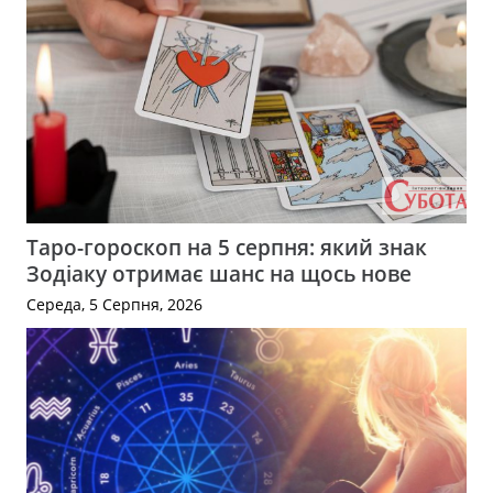
Таро-гороскоп на 5 серпня: який знак
Зодіаку отримає шанс на щось нове
Середа, 5 Серпня, 2026