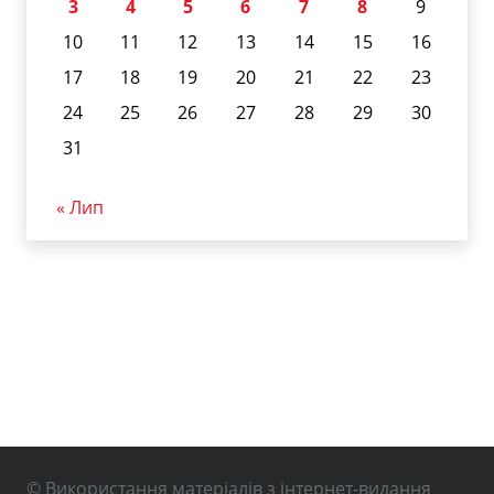
3
4
5
6
7
8
9
10
11
12
13
14
15
16
17
18
19
20
21
22
23
24
25
26
27
28
29
30
31
« Лип
© Використання матеріалів з інтернет-видання