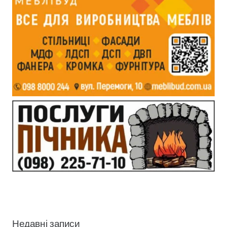
Недавні записи