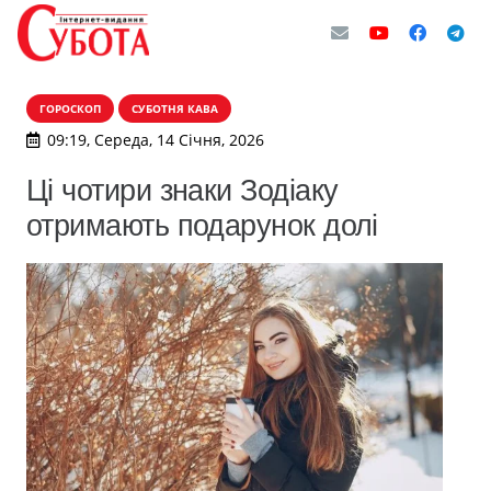
ГОРОСКОП
СУБОТНЯ КАВА
09:19, Середа, 14 Січня, 2026
Ці чотири знаки Зодіаку
отримають подарунок долі