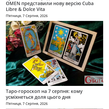
OMEN представили нову версію Cuba
Libre & Dolce Vita
П’ятниця, 7 Серпня, 2026
Таро-гороскоп на 7 серпня: кому
усміхнеться доля цього дня
П’ятниця, 7 Серпня, 2026