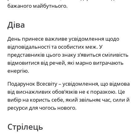
бажаного майбутнього.
Діва
День принесе важливе усвідомлення щодо
відповідальності та особистих меж. У
представників цього знаку з’явиться сміливість
відмовитися від речей, які марно витрачають
енергію.
Подарунок Всесвіту – усвідомлення, що відмова
від виснажливих обов’язків не є поразкою. Це
вибір на користь себе, який звільняє час, сили й
ресурси для чогось нового.
Стрілець