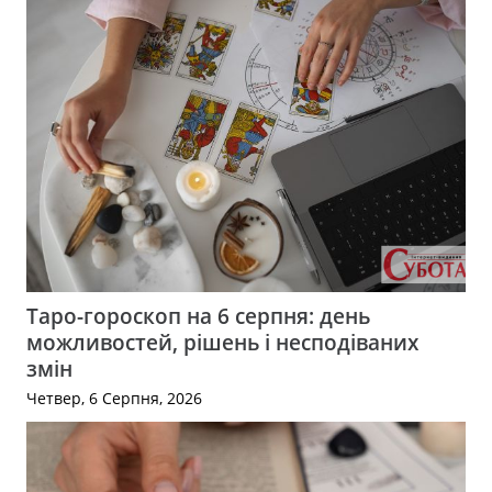
Таро-гороскоп на 6 серпня: день
можливостей, рішень і несподіваних
змін
Четвер, 6 Серпня, 2026