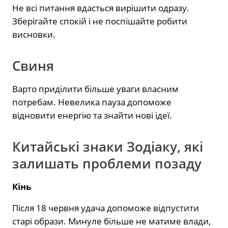
Не всі питання вдасться вирішити одразу.
Зберігайте спокій і не поспішайте робити
висновки.
Свиня
Варто приділити більше уваги власним
потребам. Невелика пауза допоможе
відновити енергію та знайти нові ідеї.
Китайські знаки Зодіаку, які
залишать проблеми позаду
Кінь
Після 18 червня удача допоможе відпустити
старі образи. Минуле більше не матиме влади,