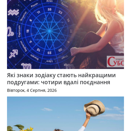
Які знаки зодіаку стають найкращими
подругами: чотири вдалі поєднання
Вівторок, 4 Серпня, 2026