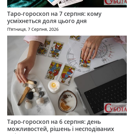
Таро-гороскоп на 7 серпня: кому
усміхнеться доля цього дня
П’ятниця, 7 Серпня, 2026
Таро-гороскоп на 6 серпня: день
можливостей, рішень і несподіваних