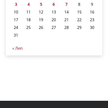
3
4
5
6
7
8
9
10
11
12
13
14
15
16
17
18
19
20
21
22
23
24
25
26
27
28
29
30
31
« Лип