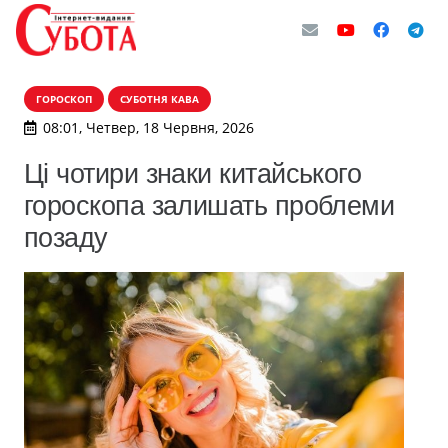
ГОРОСКОП
СУБОТНЯ КАВА
08:01, Четвер, 18 Червня, 2026
Ці чотири знаки китайського
гороскопа залишать проблеми
позаду