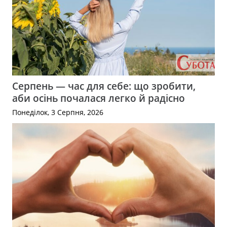
Серпень — час для себе: що зробити,
аби осінь почалася легко й радісно
Понеділок, 3 Серпня, 2026