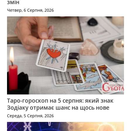
змін
Четвер, 6 Серпня, 2026
Таро-гороскоп на 5 серпня: який знак
Зодіаку отримає шанс на щось нове
Середа, 5 Серпня, 2026