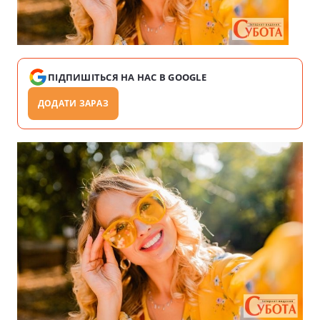
ПІДПИШІТЬСЯ НА НАС В GOOGLE
ДОДАТИ ЗАРАЗ