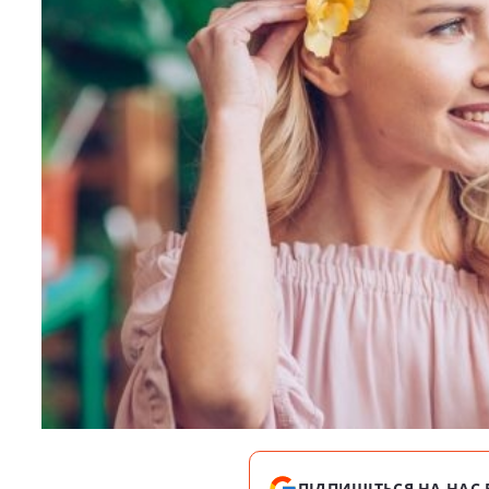
ПІДПИШІТЬСЯ НА НАС 