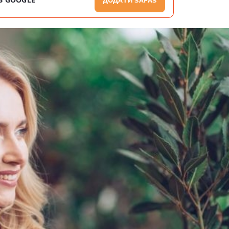
ДОДАТИ ЗАРАЗ