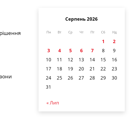
Серпень 2026
 рішення
Пн
Вт
Ср
Чт
Пт
Сб
Нд
1
2
3
4
5
6
7
8
9
10
11
12
13
14
15
16
17
18
19
20
21
22
23
 вони
24
25
26
27
28
29
30
31
« Лип