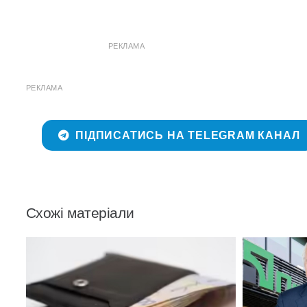
РЕКЛАМА
РЕКЛАМА
ПІДПИСАТИСЬ НА TELEGRAM КАНАЛ
Схожі матеріали