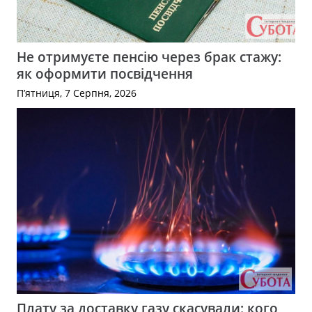
Не отримуєте пенсію через брак стажу:
як оформити посвідчення
П’ятниця, 7 Серпня, 2026
Плату за доставку газу скасували: кого