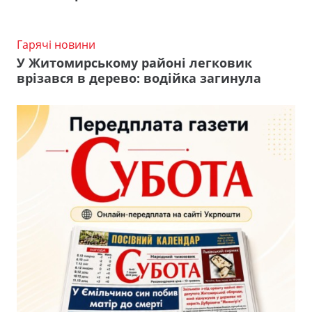
Гарячі новини
У Житомирському районі легковик
врізався в дерево: водійка загинула