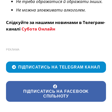
Не треба ображатися й ображати інших.
Не можна зловживати алкоголем.
Слідкуйте за нашими новинами в Телеграм-
каналі
Субота Онлайн
РЕКЛАМА
ПІДПИСАТИСЬ НА TELEGRAM КАНАЛ
ПІДПИСАТИСЬ НА FACEBOOK
СПІЛЬНОТУ