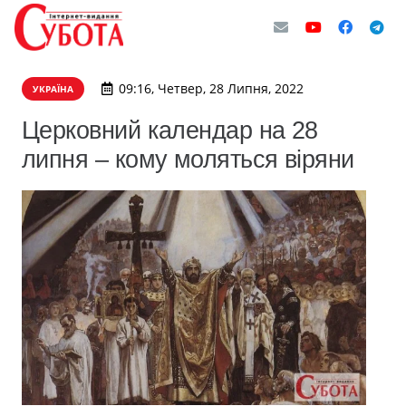
09:16, Четвер, 28 Липня, 2022
УКРАЇНА
Церковний календар на 28
липня – кому моляться віряни