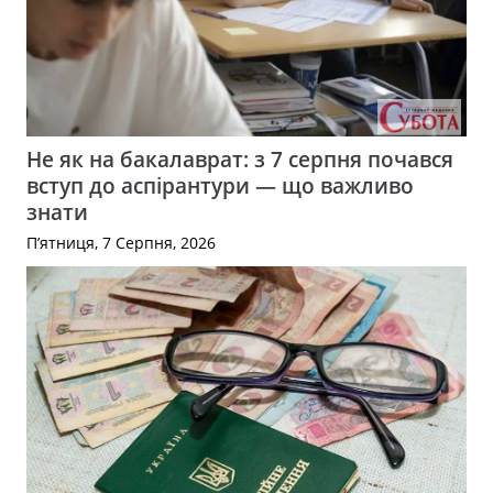
Не як на бакалаврат: з 7 серпня почався
вступ до аспірантури — що важливо
знати
П’ятниця, 7 Серпня, 2026