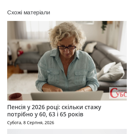
Схожі матеріали
Пенсія у 2026 році: скільки стажу
потрібно у 60, 63 і 65 років
Субота, 8 Серпня, 2026