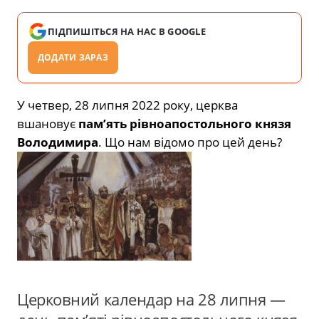
ПІДПИШІТЬСЯ НА НАС В GOOGLE
ДОДАТИ ЗАРАЗ
У четвер, 28 липня 2022 року, церква
вшановує
пам’ять рівноапостольного князя
Володимира
. Що нам відомо про цей день?
Церковний календар на 28 липня —