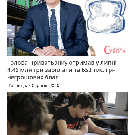
Голова ПриватБанку отримав у липні
4,46 млн грн зарплати та 653 тис. грн
негрошових благ
П’ятниця, 7 Серпня, 2026