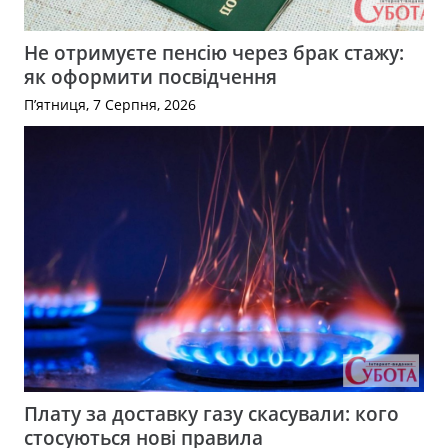
Не отримуєте пенсію через брак стажу:
як оформити посвідчення
П’ятниця, 7 Серпня, 2026
Плату за доставку газу скасували: кого
стосуються нові правила