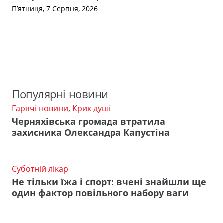
П’ятниця, 7 Серпня, 2026
Популярні новини
Гарячі новини
,
Крик душі
Черняхівська громада втратила
захисника Олександра Капустіна
Суботній лікар
Не тільки їжа і спорт: вчені знайшли ще
один фактор повільного набору ваги