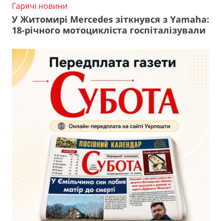
Гарячі новини
У Житомирі Mercedes зіткнувся з Yamaha:
18-річного мотоцикліста госпіталізували