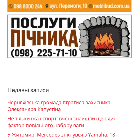
Недавні записи
Черняхівська громада втратила захисника
Олександра Капустіна
Не тільки їжа і спорт: вчені знайшли ще один
фактор повільного набору ваги
У Житомирі Mercedes зіткнувся з Yamaha: 18-