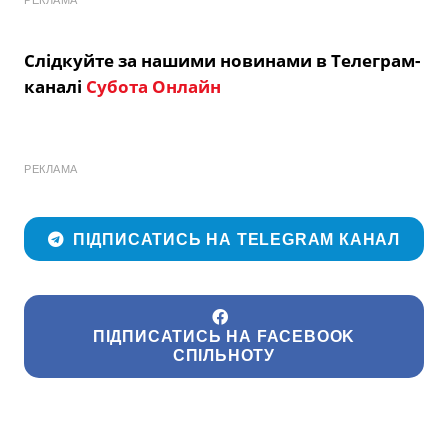
Слідкуйте за нашими новинами в Телеграм-
каналі
Субота Онлайн
РЕКЛАМА
ПІДПИСАТИСЬ НА TELEGRAM КАНАЛ
ПІДПИСАТИСЬ НА FACEBOOK
СПІЛЬНОТУ