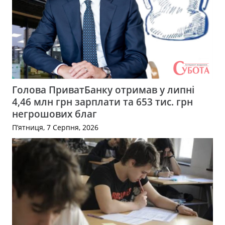
Голова ПриватБанку отримав у липні
4,46 млн грн зарплати та 653 тис. грн
негрошових благ
П’ятниця, 7 Серпня, 2026