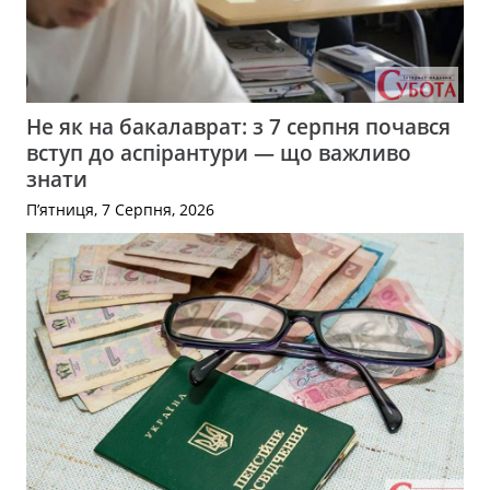
Не як на бакалаврат: з 7 серпня почався
вступ до аспірантури — що важливо
знати
П’ятниця, 7 Серпня, 2026