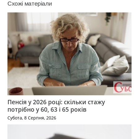
Схожі матеріали
Пенсія у 2026 році: скільки стажу
потрібно у 60, 63 і 65 років
Субота, 8 Серпня, 2026