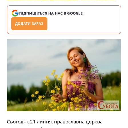
ПІДПИШІТЬСЯ НА НАС В GOOGLE
ДОДАТИ ЗАРАЗ
Сьогодні, 21 липня, православна церква