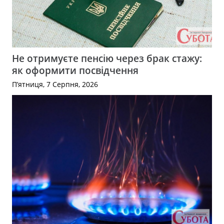
Не отримуєте пенсію через брак стажу:
як оформити посвідчення
П’ятниця, 7 Серпня, 2026