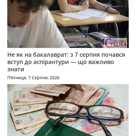
Не як на бакалаврат: з 7 серпня почався
вступ до аспірантури — що важливо
знати
П’ятниця, 7 Серпня, 2026