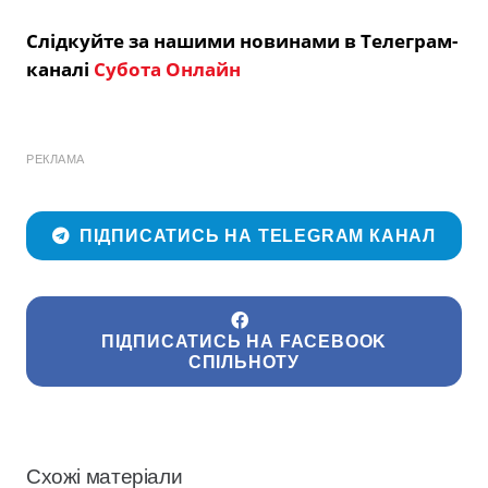
Слідкуйте за нашими новинами в Телеграм-
каналі
Субота Онлайн
РЕКЛАМА
ПІДПИСАТИСЬ НА TELEGRAM КАНАЛ
ПІДПИСАТИСЬ НА FACEBOOK
СПІЛЬНОТУ
Схожі матеріали