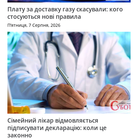
Плату за доставку газу скасували: кого
стосуються нові правила
П’ятниця, 7 Серпня, 2026
Сімейний лікар відмовляється
підписувати декларацію: коли це
законно