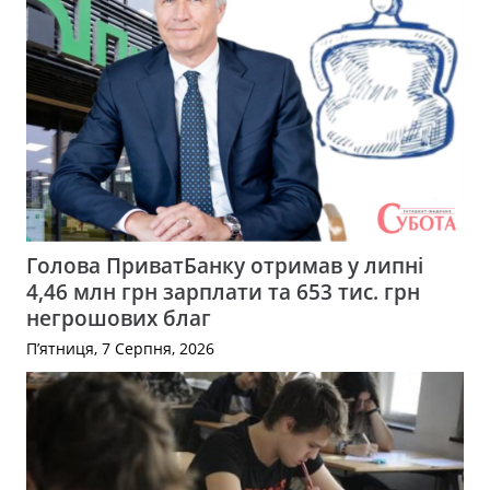
Голова ПриватБанку отримав у липні
4,46 млн грн зарплати та 653 тис. грн
негрошових благ
П’ятниця, 7 Серпня, 2026