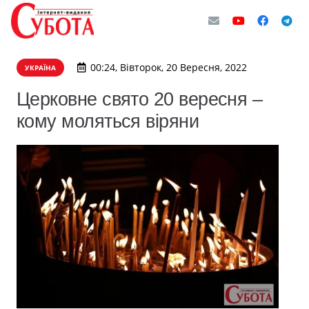
00:24, Вівторок, 20 Вересня, 2022
УКРАЇНА
Церковне свято 20 вересня –
кому моляться віряни