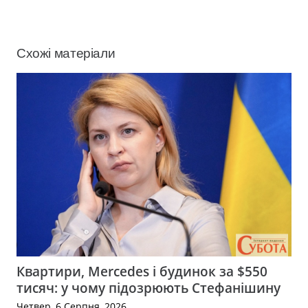
Схожі матеріали
Квартири, Mercedes і будинок за $550
тисяч: у чому підозрюють Стефанішину
Четвер, 6 Серпня, 2026