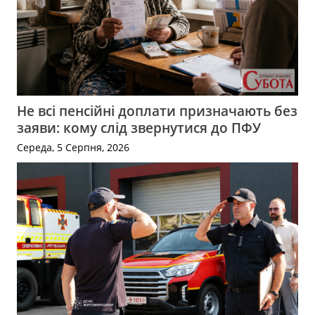
Не всі пенсійні доплати призначають без
заяви: кому слід звернутися до ПФУ
Середа, 5 Серпня, 2026