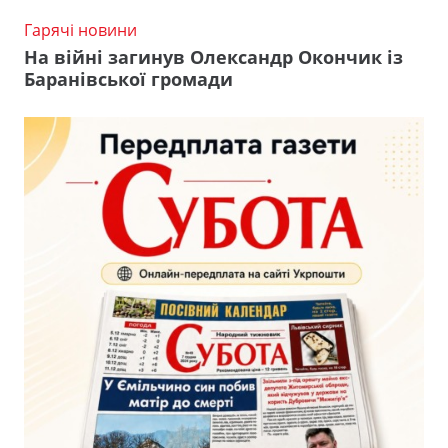
Гарячі новини
На війні загинув Олександр Окончик із
Баранівської громади