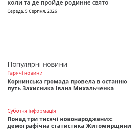
коли та де пройде родинне свято
Середа, 5 Серпня, 2026
Популярні новини
Гарячі новини
Корнинська громада провела в останню
путь Захисника Івана Михальченка
Суботня інформація
Понад три тисячі новонароджених:
демографічна статистика Житомирщини