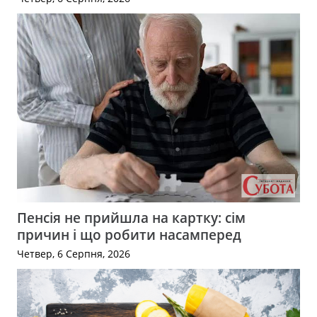
Пенсія не прийшла на картку: сім
причин і що робити насамперед
Четвер, 6 Серпня, 2026