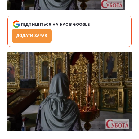
ПІДПИШІТЬСЯ НА НАС В GOOGLE
ДОДАТИ ЗАРАЗ