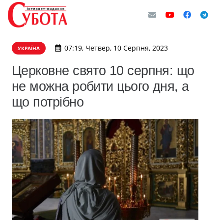
07:19, Четвер, 10 Серпня, 2023
УКРАЇНА
Церковне свято 10 серпня: що
не можна робити цього дня, а
що потрібно