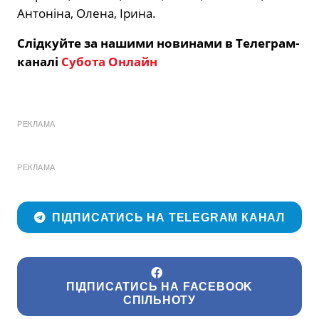
Антоніна, Олена, Ірина.
Слідкуйте за нашими новинами в Телеграм-
каналі
Субота Онлайн
РЕКЛАМА
РЕКЛАМА
ПІДПИСАТИСЬ НА TELEGRAM КАНАЛ
ПІДПИСАТИСЬ НА FACEBOOK
СПІЛЬНОТУ