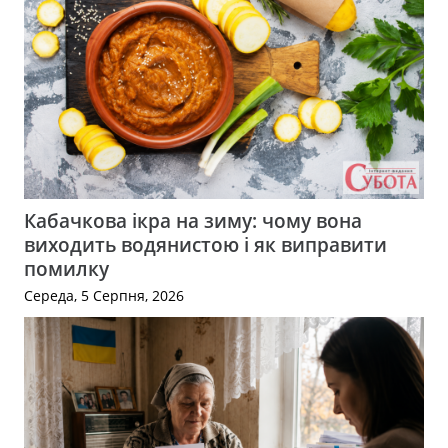
Кабачкова ікра на зиму: чому вона
виходить водянистою і як виправити
помилку
Середа, 5 Серпня, 2026