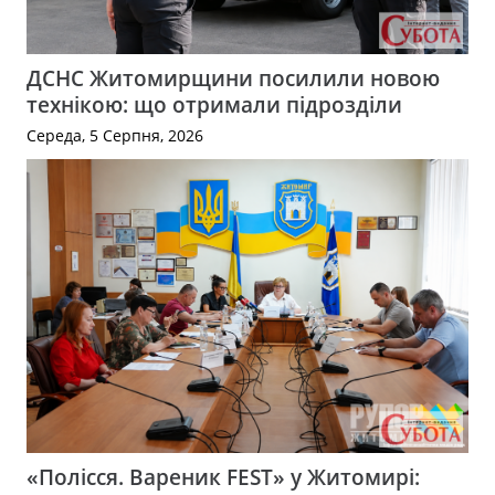
ДСНС Житомирщини посилили новою
технікою: що отримали підрозділи
Середа, 5 Серпня, 2026
«Полісся. Вареник FEST» у Житомирі: