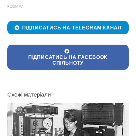
РЕКЛАМА
ПІДПИСАТИСЬ НА TELEGRAM КАНАЛ
ПІДПИСАТИСЬ НА FACEBOOK
СПІЛЬНОТУ
Схожі матеріали