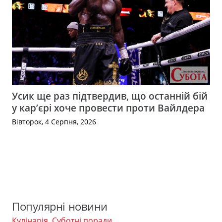
Усик ще раз підтвердив, що останній бій
у кар’єрі хоче провести проти Вайлдера
Вівторок, 4 Серпня, 2026
Популярні новини
Кулінарія
,
Суботні поради