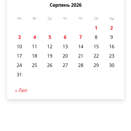
Серпень 2026
Пн
Вт
Ср
Чт
Пт
Сб
Нд
1
2
3
4
5
6
7
8
9
10
11
12
13
14
15
16
17
18
19
20
21
22
23
24
25
26
27
28
29
30
31
« Лип