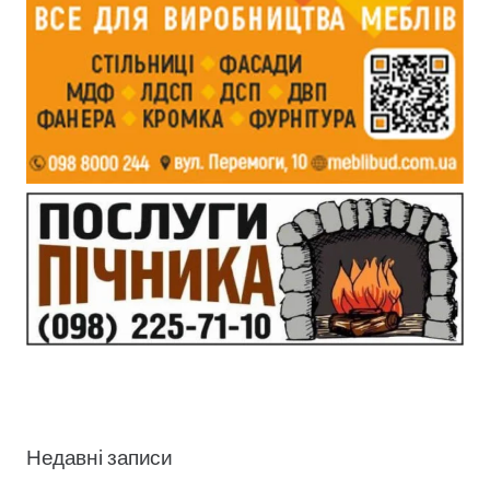
Недавні записи