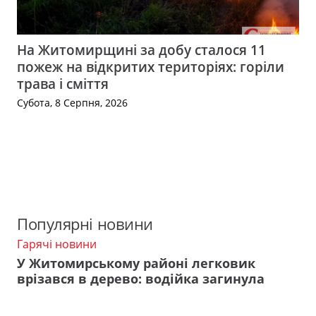
На Житомирщині за добу сталося 11
пожеж на відкритих територіях: горіли
трава і сміття
Субота, 8 Серпня, 2026
Популярні новини
Гарячі новини
У Житомирському районі легковик
врізався в дерево: водійка загинула