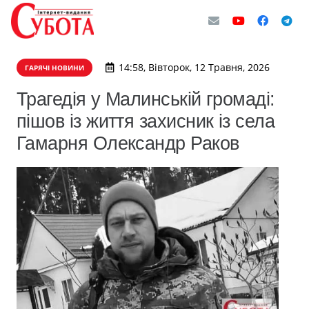
14:58, Вівторок, 12 Травня, 2026
ГАРЯЧІ НОВИНИ
Трагедія у Малинській громаді:
пішов із життя захисник із села
Гамарня Олександр Раков