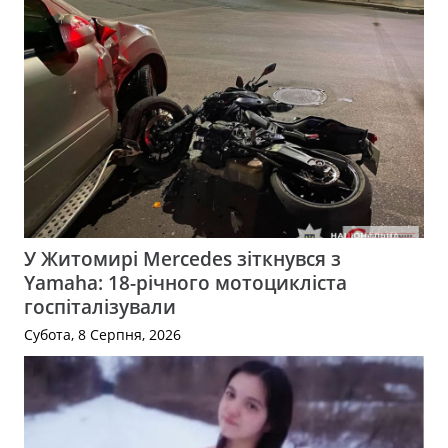
У Житомирі Mercedes зіткнувся з
Yamaha: 18-річного мотоцикліста
госпіталізували
Субота, 8 Серпня, 2026