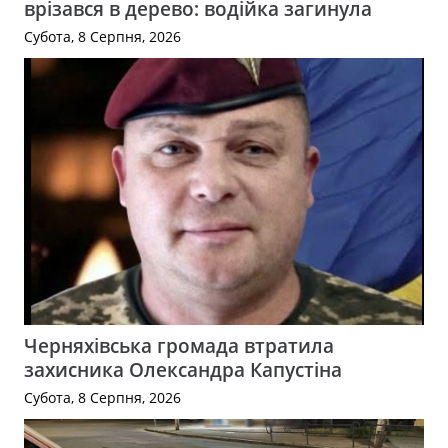
врізався в дерево: водійка загинула
Субота, 8 Серпня, 2026
Черняхівська громада втратила
захисника Олександра Капустіна
Субота, 8 Серпня, 2026