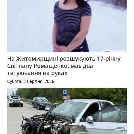
На Житомирщині розшукують 17-річну
Світлану Ромащенко: має два
татуювання на руках
Субота, 8 Серпня, 2026