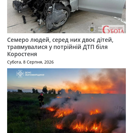
Семеро людей, серед них двоє дітей,
травмувалися у потрійній ДТП біля
Коростеня
Субота, 8 Серпня, 2026