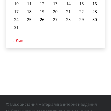
10
11
12
13
14
15
16
17
18
19
20
21
22
23
24
25
26
27
28
29
30
31
« Лип
© Використання матеріалів з інтернет-видання