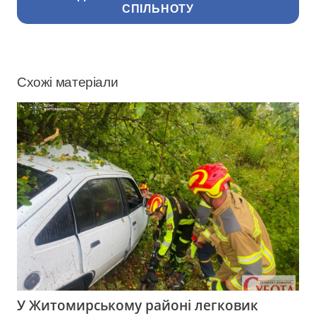
СПІЛЬНОТУ
Схожі матеріали
У Житомирському районі легковик