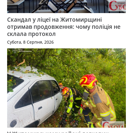
Скандал у ліцеї на Житомирщині
отримав продовження: чому поліція не
склала протокол
Субота, 8 Серпня, 2026