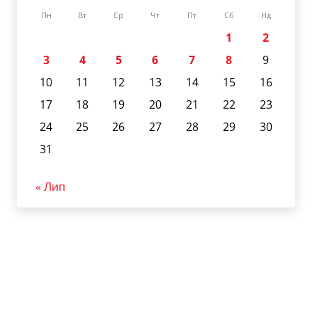
Пн
Вт
Ср
Чт
Пт
Сб
Нд
1
2
3
4
5
6
7
8
9
10
11
12
13
14
15
16
17
18
19
20
21
22
23
24
25
26
27
28
29
30
31
« Лип