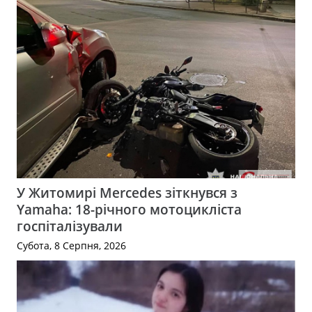
У Житомирі Mercedes зіткнувся з
Yamaha: 18-річного мотоцикліста
госпіталізували
Субота, 8 Серпня, 2026