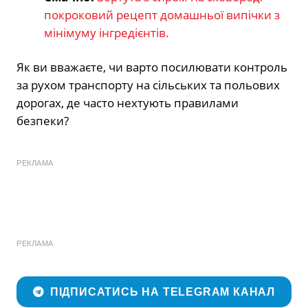
покроковий рецепт домашньої випічки з
мінімуму інгредієнтів.
Як ви вважаєте, чи варто посилювати контроль
за рухом транспорту на сільських та польових
дорогах, де часто нехтують правилами
безпеки?
РЕКЛАМА
РЕКЛАМА
ПІДПИСАТИСЬ НА TELEGRAM КАНАЛ