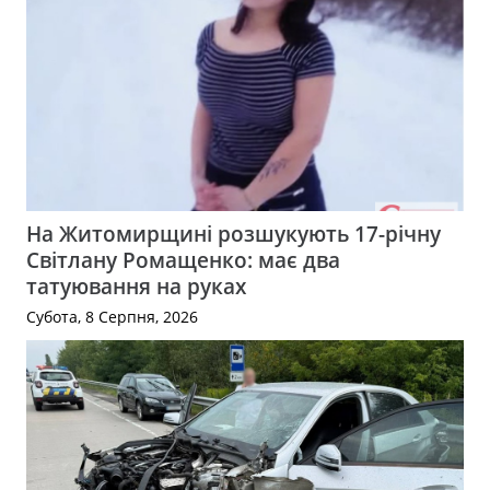
На Житомирщині розшукують 17-річну
Світлану Ромащенко: має два
татуювання на руках
Субота, 8 Серпня, 2026