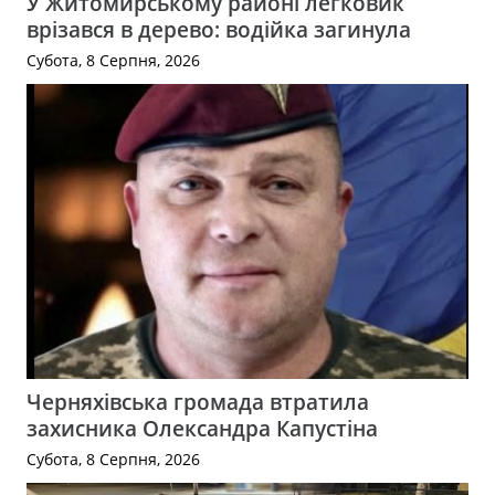
У Житомирському районі легковик
врізався в дерево: водійка загинула
Субота, 8 Серпня, 2026
Черняхівська громада втратила
захисника Олександра Капустіна
Субота, 8 Серпня, 2026