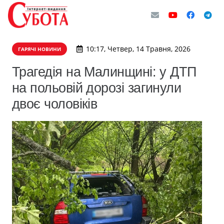
10:17, Четвер, 14 Травня, 2026
ГАРЯЧІ НОВИНИ
Трагедія на Малинщині: у ДТП
на польовій дорозі загинули
двоє чоловіків