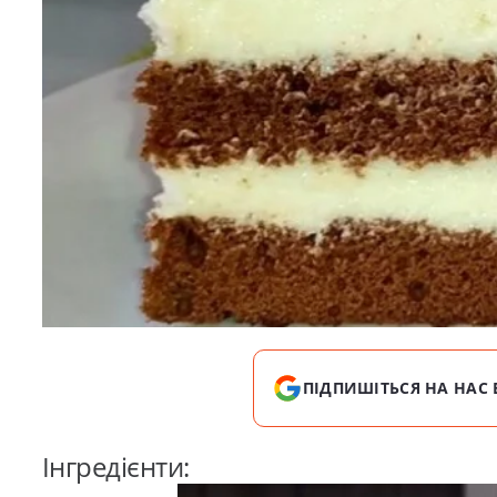
ПІДПИШІТЬСЯ НА НАС 
Інгредієнти: