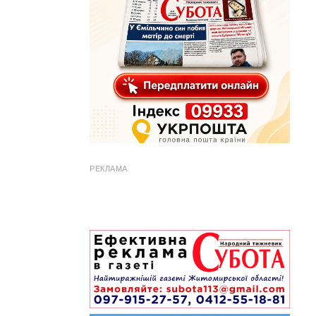
РЕКЛАМА