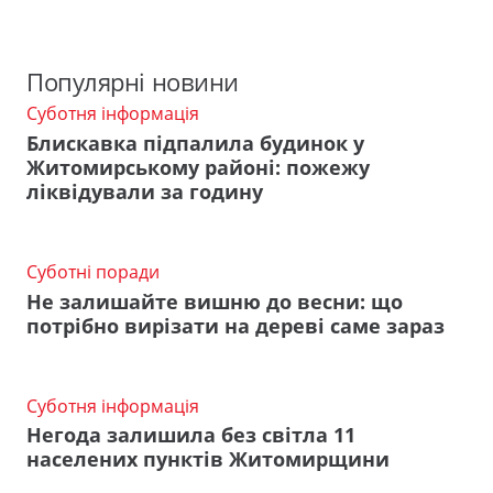
Популярні новини
Суботня інформація
Блискавка підпалила будинок у
Житомирському районі: пожежу
ліквідували за годину
Суботні поради
Не залишайте вишню до весни: що
потрібно вирізати на дереві саме зараз
Суботня інформація
Негода залишила без світла 11
населених пунктів Житомирщини