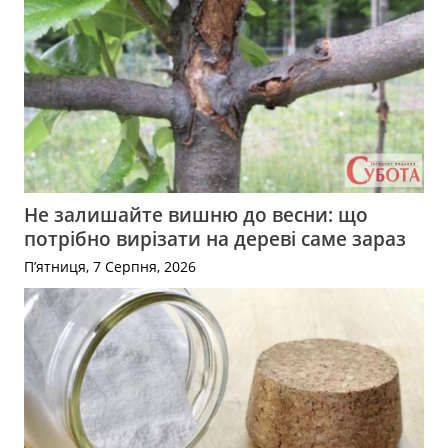
Не залишайте вишню до весни: що
потрібно вирізати на дереві саме зараз
П’ятниця, 7 Серпня, 2026