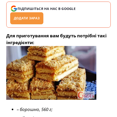
ПІДПИШІТЬСЯ НА НАС В GOOGLE
ДОДАТИ ЗАРАЗ
Для приготування вам будуть потрібні такі
інгредієнти:
– борошно, 560 г;