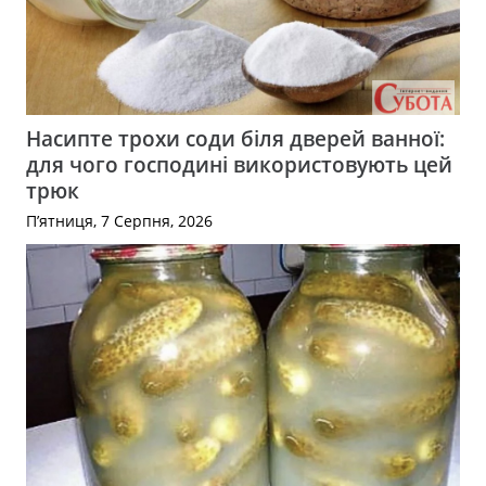
Насипте трохи соди біля дверей ванної:
для чого господині використовують цей
трюк
П’ятниця, 7 Серпня, 2026