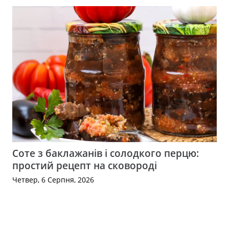
Соте з баклажанів і солодкого перцю:
простий рецепт на сковороді
Четвер, 6 Серпня, 2026