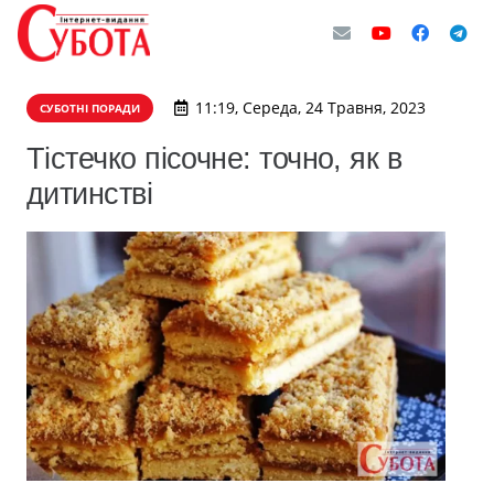
11:19, Середа, 24 Травня, 2023
СУБОТНІ ПОРАДИ
Тістечко пісочне: точно, як в
дитинстві