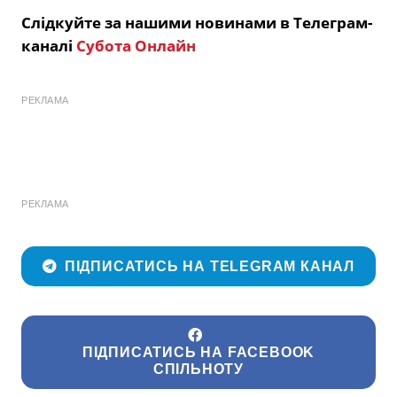
Слідкуйте за нашими новинами в Телеграм-
каналі
Субота Онлайн
РЕКЛАМА
РЕКЛАМА
ПІДПИСАТИСЬ НА TELEGRAM КАНАЛ
ПІДПИСАТИСЬ НА FACEBOOK
СПІЛЬНОТУ