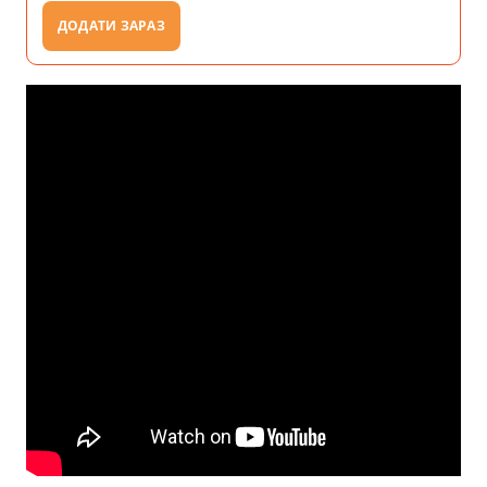
ДОДАТИ ЗАРАЗ