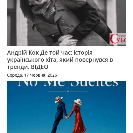
Андрій Кок Де той час: історія
українського хіта, який повернувся в
тренди. ВІДЕО
Середа, 17 Червня, 2026