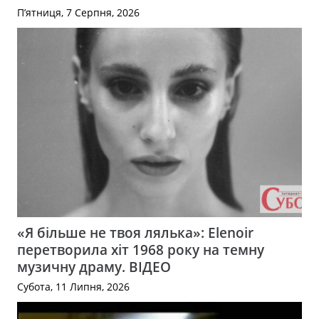
П’ятниця, 7 Серпня, 2026
«Я більше не твоя лялька»: Elenoir
перетворила хіт 1968 року на темну
музичну драму. ВІДЕО
Субота, 11 Липня, 2026