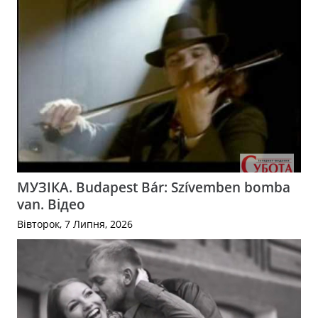
МУЗІКА. Budapest Bár: Szívemben bomba
van. Відео
Вівторок, 7 Липня, 2026