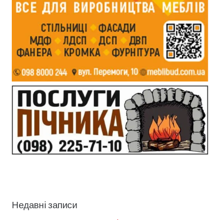
Недавні записи