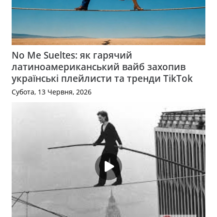
No Me Sueltes: як гарячий
латиноамериканський вайб захопив
українські плейлисти та тренди TikTok
Субота, 13 Червня, 2026