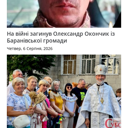
На війні загинув Олександр Окончик із
Баранівської громади
Четвер, 6 Серпня, 2026