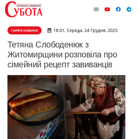
18:01, Середа, 24 Грудня, 2025
ГАРЯЧІ НОВИНИ
Тетяна Слободенюк з
Житомирщини розповіла про
сімейний рецепт завиванців