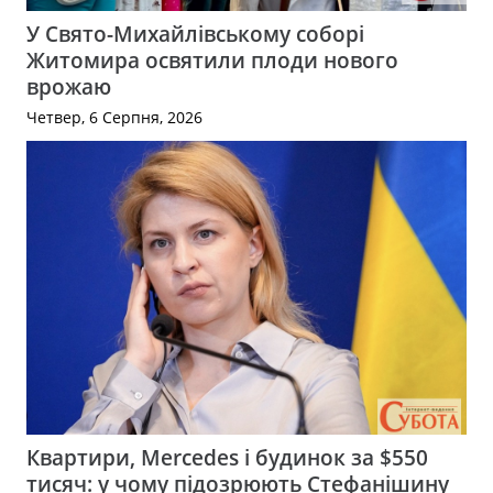
У Свято-Михайлівському соборі
Житомира освятили плоди нового
врожаю
Четвер, 6 Серпня, 2026
Квартири, Mercedes і будинок за $550
тисяч: у чому підозрюють Стефанішину