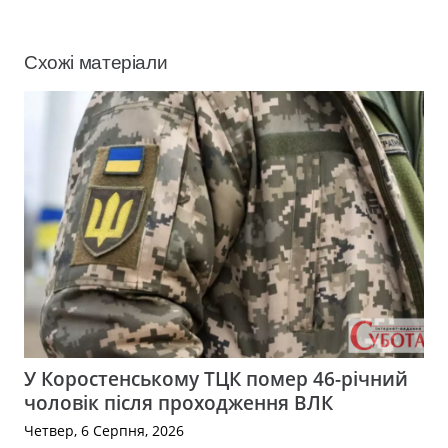
Схожі матеріали
У Коростенському ТЦК помер 46-річний
чоловік після проходження ВЛК
Четвер, 6 Серпня, 2026