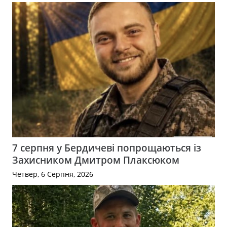
7 серпня у Бердичеві попрощаються із
Захисником Дмитром Плаксюком
Четвер, 6 Серпня, 2026