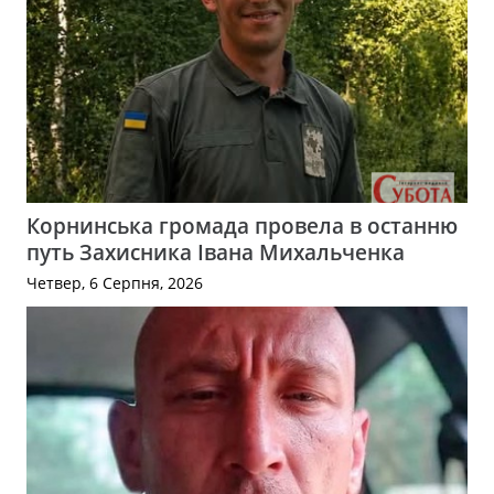
Корнинська громада провела в останню
путь Захисника Івана Михальченка
Четвер, 6 Серпня, 2026