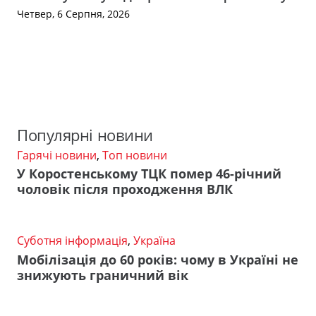
Четвер, 6 Серпня, 2026
Популярні новини
Гарячі новини
,
Топ новини
У Коростенському ТЦК помер 46-річний
чоловік після проходження ВЛК
Суботня інформація
,
Україна
Мобілізація до 60 років: чому в Україні не
знижують граничний вік