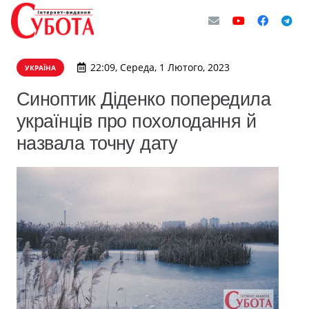
22:09, Середа, 1 Лютого, 2023
УКРАЇНА
Синоптик Діденко попередила
українців про похолодання й
назвала точну дату