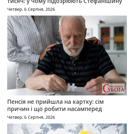
тисяч: у чому підозрюють Стефанішину
Четвер, 6 Серпня, 2026
Пенсія не прийшла на картку: сім
причин і що робити насамперед
Четвер, 6 Серпня, 2026