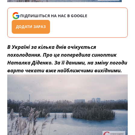
ПІДПИШІТЬСЯ НА НАС В GOOGLE
ДОДАТИ ЗАРАЗ
В Україні за кілька днів очікується
похолодання. Про це попередила синоптик
Наталка Діденко. За її даними, на зміну погоди
варто чекати вже найближчими вихідними.