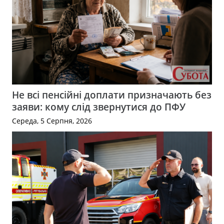
Не всі пенсійні доплати призначають без
заяви: кому слід звернутися до ПФУ
Середа, 5 Серпня, 2026