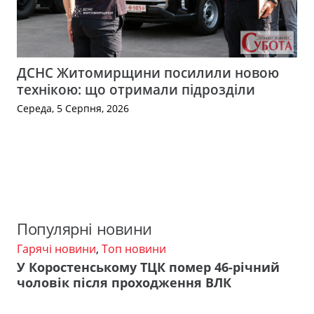
ДСНС Житомирщини посилили новою
технікою: що отримали підрозділи
Середа, 5 Серпня, 2026
Популярні новини
Гарячі новини
,
Топ новини
У Коростенському ТЦК помер 46-річний
чоловік після проходження ВЛК