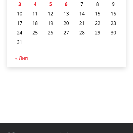
3
4
5
6
7
8
9
10
11
12
13
14
15
16
17
18
19
20
21
22
23
24
25
26
27
28
29
30
31
« Лип