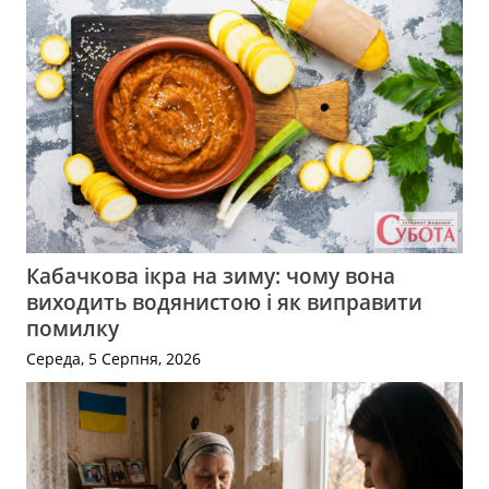
Кабачкова ікра на зиму: чому вона
виходить водянистою і як виправити
помилку
Середа, 5 Серпня, 2026