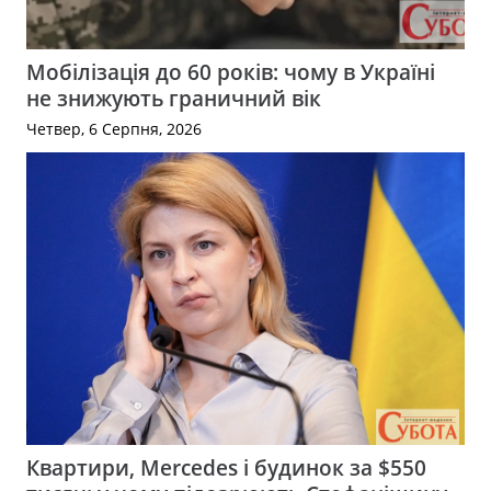
Мобілізація до 60 років: чому в Україні
не знижують граничний вік
Четвер, 6 Серпня, 2026
Квартири, Mercedes і будинок за $550