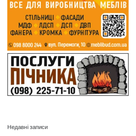
Недавні записи