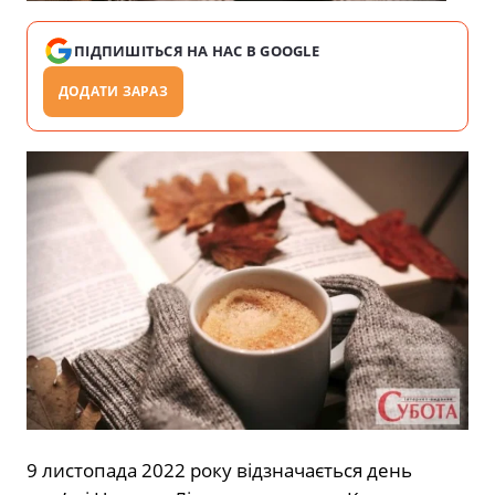
ПІДПИШІТЬСЯ НА НАС В GOOGLE
ДОДАТИ ЗАРАЗ
9 листопада 2022 року відзначається день