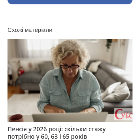
Схожі матеріали
Пенсія у 2026 році: скільки стажу
потрібно у 60, 63 і 65 років