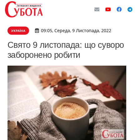
09:05, Середа, 9 Листопада, 2022
УКРАЇНА
Свято 9 листопада: що суворо
заборонено робити