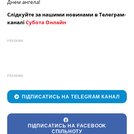
Днем ангела!
Слідкуйте за нашими новинами в Телеграм-
каналі
Субота Онлайн
РЕКЛАМА
РЕКЛАМА
ПІДПИСАТИСЬ НА TELEGRAM КАНАЛ
ПІДПИСАТИСЬ НА FACEBOOK
СПІЛЬНОТУ