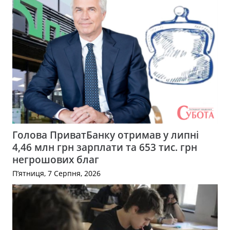
Голова ПриватБанку отримав у липні
4,46 млн грн зарплати та 653 тис. грн
негрошових благ
П’ятниця, 7 Серпня, 2026