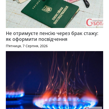
Не отримуєте пенсію через брак стажу:
як оформити посвідчення
П’ятниця, 7 Серпня, 2026