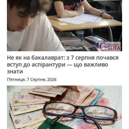
Не як на бакалаврат: з 7 серпня почався
вступ до аспірантури — що важливо
знати
П’ятниця, 7 Серпня, 2026