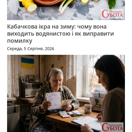
Кабачкова ікра на зиму: чому вона
виходить водянистою і як виправити
помилку
Середа, 5 Серпня, 2026