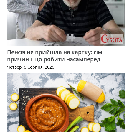
Пенсія не прийшла на картку: сім
причин і що робити насамперед
Четвер, 6 Серпня, 2026