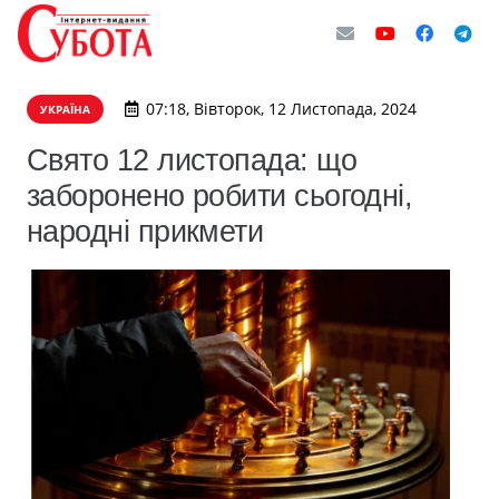
07:18, Вівторок, 12 Листопада, 2024
УКРАЇНА
Свято 12 листопада: що
заборонено робити сьогодні,
народні прикмети