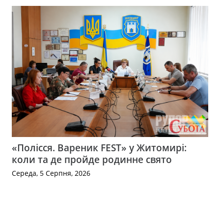
«Полісся. Вареник FEST» у Житомирі:
коли та де пройде родинне свято
Середа, 5 Серпня, 2026