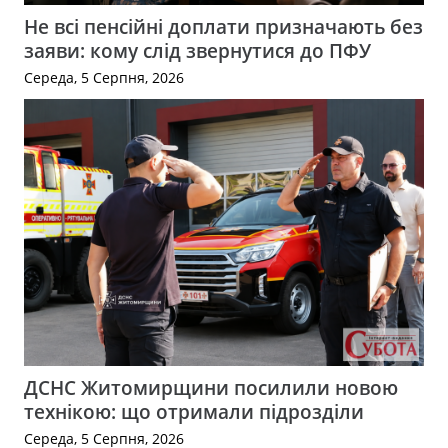
Не всі пенсійні доплати призначають без
заяви: кому слід звернутися до ПФУ
Середа, 5 Серпня, 2026
ДСНС Житомирщини посилили новою
технікою: що отримали підрозділи
Середа, 5 Серпня, 2026