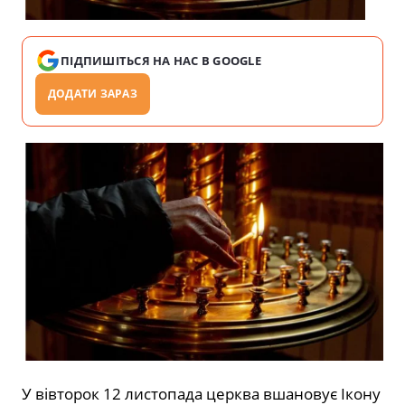
ПІДПИШІТЬСЯ НА НАС В GOOGLE
ДОДАТИ ЗАРАЗ
У вівторок 12 листопада церква вшановує Ікону