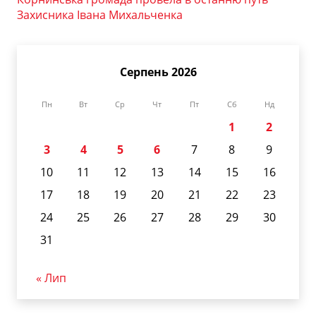
Захисника Івана Михальченка
Серпень 2026
Пн
Вт
Ср
Чт
Пт
Сб
Нд
1
2
3
4
5
6
7
8
9
10
11
12
13
14
15
16
17
18
19
20
21
22
23
24
25
26
27
28
29
30
31
« Лип