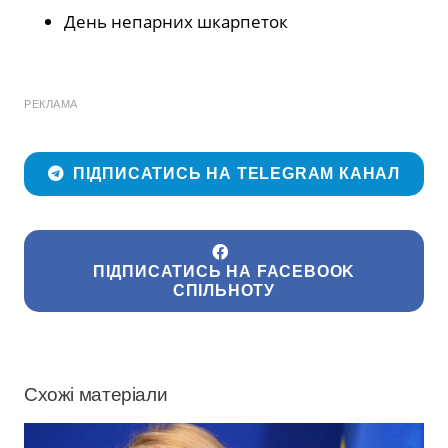
День непарних шкарпеток
РЕКЛАМА
ПІДПИСАТИСЬ НА TELEGRAM КАНАЛ
ПІДПИСАТИСЬ НА FACEBOOK
СПІЛЬНОТУ
Схожі матеріали