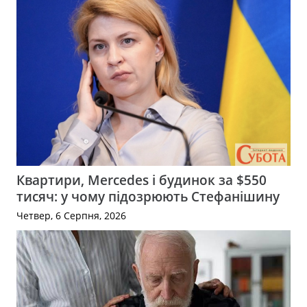
Квартири, Mercedes і будинок за $550
тисяч: у чому підозрюють Стефанішину
Четвер, 6 Серпня, 2026