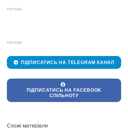
РЕКЛАМА
РЕКЛАМА
ПІДПИСАТИСЬ НА TELEGRAM КАНАЛ
ПІДПИСАТИСЬ НА FACEBOOK
СПІЛЬНОТУ
Схожі матеріали