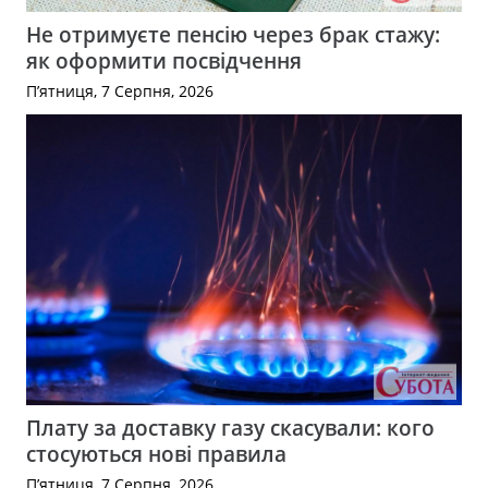
Не отримуєте пенсію через брак стажу:
як оформити посвідчення
П’ятниця, 7 Серпня, 2026
Плату за доставку газу скасували: кого
стосуються нові правила
П’ятниця, 7 Серпня, 2026