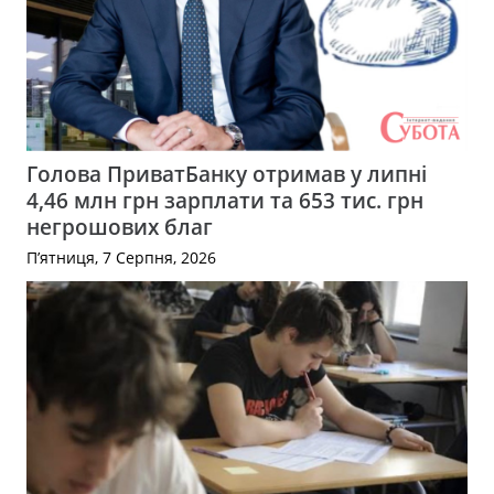
Голова ПриватБанку отримав у липні
4,46 млн грн зарплати та 653 тис. грн
негрошових благ
П’ятниця, 7 Серпня, 2026