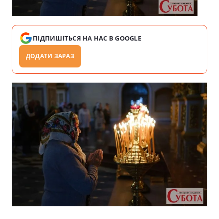
ПІДПИШІТЬСЯ НА НАС В GOOGLE
ДОДАТИ ЗАРАЗ