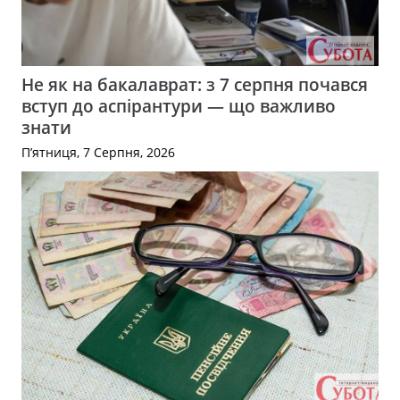
Не як на бакалаврат: з 7 серпня почався
вступ до аспірантури — що важливо
знати
П’ятниця, 7 Серпня, 2026