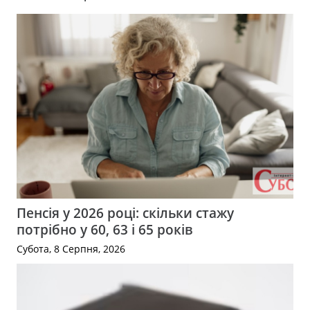
Пенсія у 2026 році: скільки стажу
потрібно у 60, 63 і 65 років
Субота, 8 Серпня, 2026