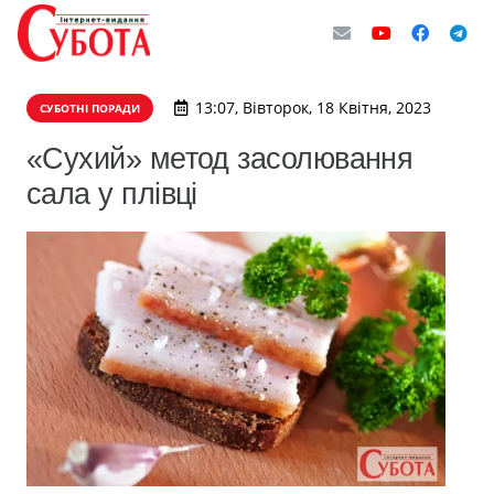
13:07, Вівторок, 18 Квітня, 2023
СУБОТНІ ПОРАДИ
«Сухий» метод засолювання
сала у плівці