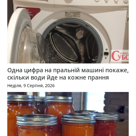
Одна цифра на пральній машині покаже,
скільки води йде на кожне прання
Неділя, 9 Серпня, 2026