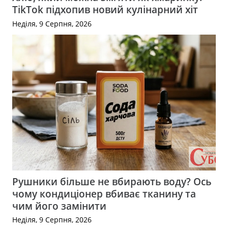
TikTok підхопив новий кулінарний хіт
Неділя, 9 Серпня, 2026
Рушники більше не вбирають воду? Ось
чому кондиціонер вбиває тканину та
чим його замінити
Неділя, 9 Серпня, 2026