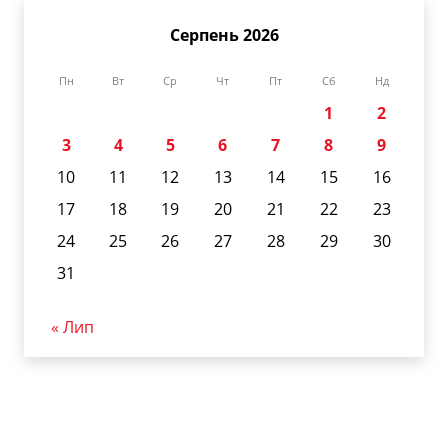
Серпень 2026
Пн
Вт
Ср
Чт
Пт
Сб
Нд
1
2
3
4
5
6
7
8
9
10
11
12
13
14
15
16
17
18
19
20
21
22
23
24
25
26
27
28
29
30
31
« Лип