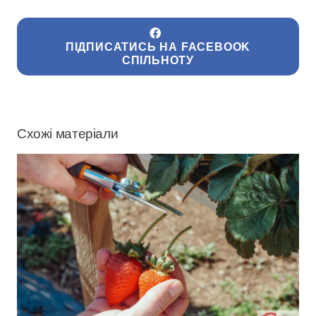
ПІДПИСАТИСЬ НА FACEBOOK
СПІЛЬНОТУ
Схожі матеріали