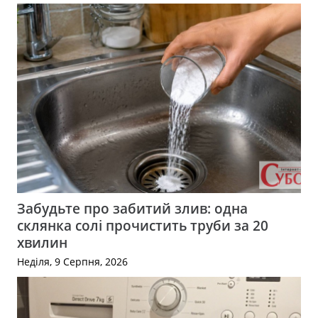
Забудьте про забитий злив: одна
склянка солі прочистить труби за 20
хвилин
Неділя, 9 Серпня, 2026