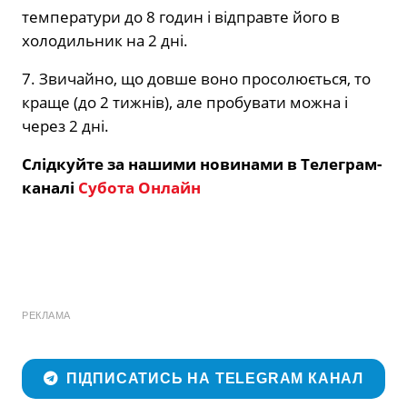
температури до 8 годин і відправте його в
холодильник на 2 дні.
7. Звичайно, що довше воно просолюється, то
краще (до 2 тижнів), але пробувати можна і
через 2 дні.
Слідкуйте за нашими новинами в Телеграм-
каналі
Субота Онлайн
РЕКЛАМА
ПІДПИСАТИСЬ НА TELEGRAM КАНАЛ