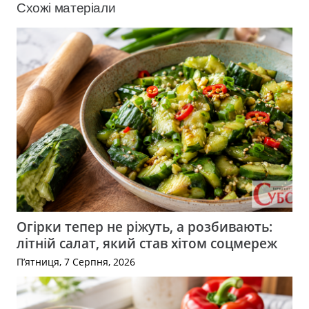
Схожі матеріали
Огірки тепер не ріжуть, а розбивають:
літній салат, який став хітом соцмереж
П’ятниця, 7 Серпня, 2026