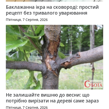
Баклажанна ікра на сковороді: простий
рецепт без тривалого уварювання
П’ятниця, 7 Серпня, 2026
Не залишайте вишню до весни: що
потрібно вирізати на дереві саме зараз
П’ятниця, 7 Серпня, 2026