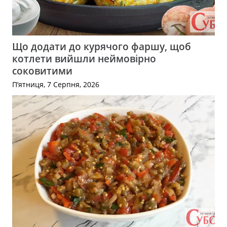
Що додати до курячого фаршу, щоб
котлети вийшли неймовірно
соковитими
П’ятниця, 7 Серпня, 2026