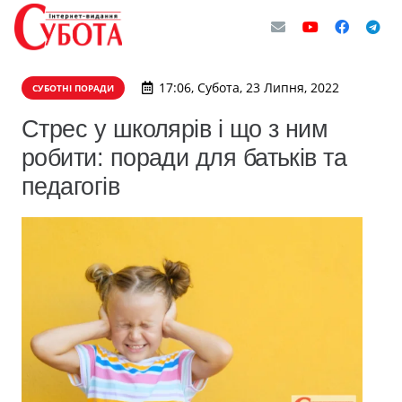
17:06, Субота, 23 Липня, 2022
СУБОТНІ ПОРАДИ
Стрес у школярів і що з ним
робити: поради для батьків та
педагогів