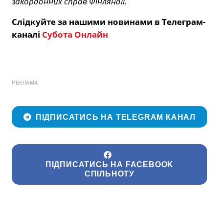
закордонних справ Фінляндії.
Слідкуйте за нашими новинами в Телеграм-
каналі
Субота Онлайн
РЕКЛАМА
ПІДПИСАТИСЬ НА TELEGRAM КАНАЛ
ПІДПИСАТИСЬ НА FACEBOOK
СПІЛЬНОТУ