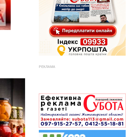
РЕКЛАМА