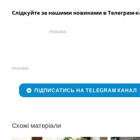
Слідкуйте за нашими новинами в Телеграм-к
РЕКЛАМА
РЕКЛАМА
ПІДПИСАТИСЬ НА TELEGRAM КАНАЛ
Схожі матеріали