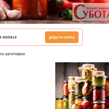
В GOOGLE
ДОДАТИ ЗАРАЗ
ти заготовки.