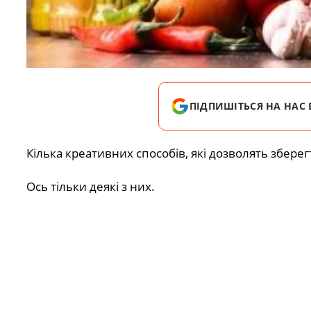
ПІДПИШІТЬСЯ НА НАС 
Кілька креативних способів, які дозволять зберег
Ось тільки деякі з них.