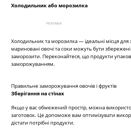
Холодильник або морозилка
РЕКЛАМА
Холодильник та морозилка — ідеальні місця для 
мариновані овочі та соки можуть бути збережені 
заморозити. Переконайтеся, що продукти упаков
заморожуванням.
Правильне заморожування овочів і фруктів
Зберігання на стінах
Якщо у вас обмежений простір, можна використов
заготовок. Це допоможе вам оптимізувати викори
дістати потрібні продукти.